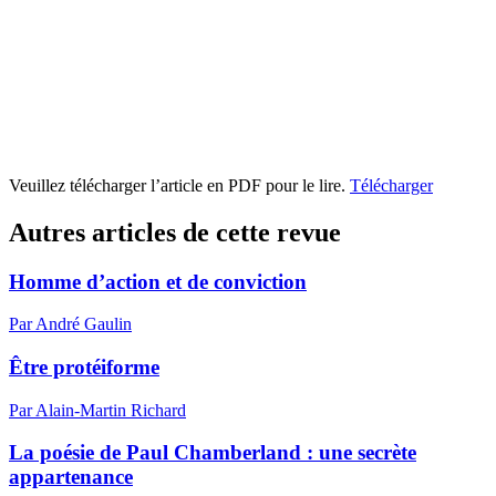
Veuillez télécharger l’article en PDF pour le lire.
Télécharger
Autres articles de cette revue
Homme d’action et de conviction
Par André Gaulin
Être protéiforme
Par Alain-Martin Richard
La poésie de Paul Chamberland : une secrète
appartenance