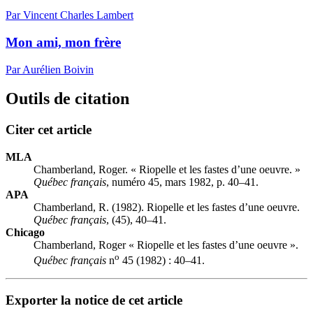
Par Vincent Charles Lambert
Mon ami, mon frère
Par Aurélien Boivin
Outils de citation
Citer cet article
MLA
Chamberland, Roger. « Riopelle et les fastes d’une oeuvre. »
Québec français
, numéro 45, mars 1982, p. 40–41.
APA
Chamberland, R. (1982). Riopelle et les fastes d’une oeuvre.
Québec français
, (45), 40–41.
Chicago
Chamberland, Roger « Riopelle et les fastes d’une oeuvre ».
o
Québec français
n
45 (1982) : 40–41.
Exporter la notice de cet article