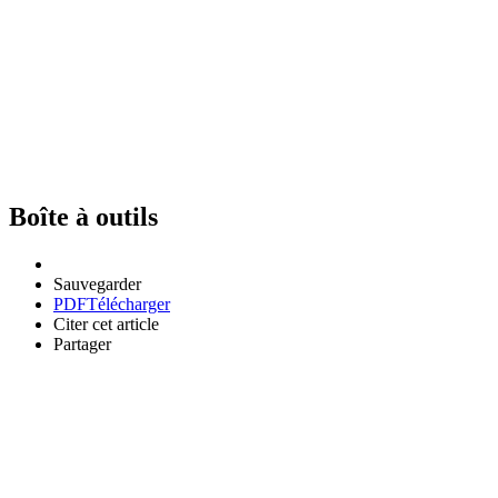
Boîte à outils
Sauvegarder
PDF
Télécharger
Citer cet article
Partager