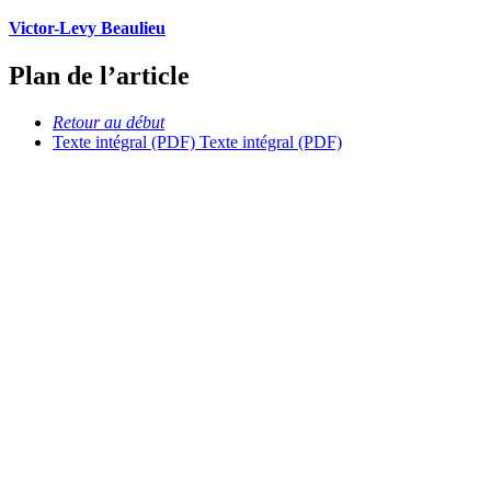
Victor-Levy Beaulieu
Plan de l’article
Retour au début
Texte intégral (PDF)
Texte intégral (PDF)