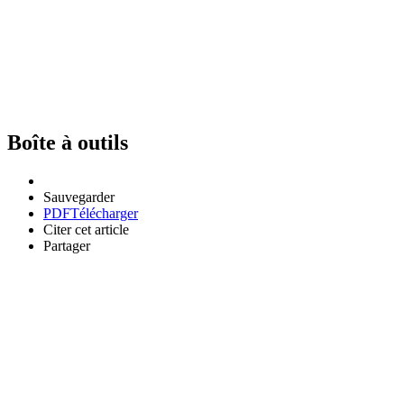
Boîte à outils
Sauvegarder
PDF
Télécharger
Citer cet article
Partager