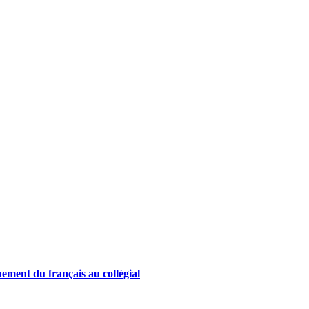
nement du français au collégial