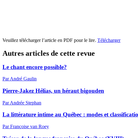
Veuillez télécharger l’article en PDF pour le lire.
Télécharger
Autres articles de cette revue
Le chant encore possible?
Par André Gaulin
Pierre-Jakez Hélias, un héraut bigouden
Par Andrée Stephan
La littérature intime au Québec : modes et classificati
Par Françoise van Roey