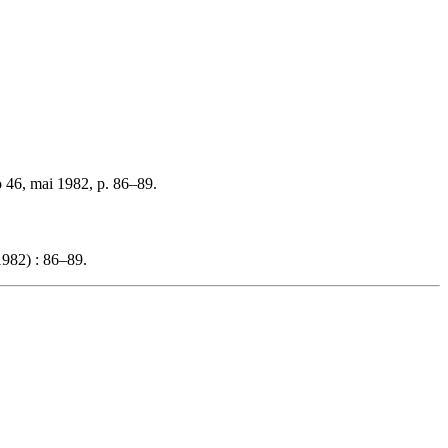
 46, mai 1982, p. 86–89.
982) : 86–89.