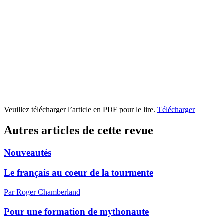
Veuillez télécharger l’article en PDF pour le lire.
Télécharger
Autres articles de cette revue
Nouveautés
Le français au coeur de la tourmente
Par Roger Chamberland
Pour une formation de mythonaute