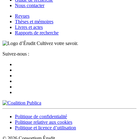
Nous contacter
Revues
Thèses et mémoires
Livres et actes
Rapports de recherche
Cultivez votre savoir.
Suivez-nous :
Politique de confidentialité
Politique relative aux cookies
Politique et licence d’utilisation
© 2026 Consortium Érudit