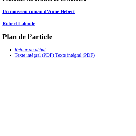
Un nouveau roman d’Anne Hébert
Robert Lalonde
Plan de l’article
Retour au début
Texte intégral (PDF)
Texte intégral (PDF)