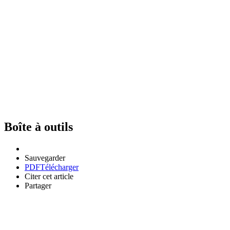
Boîte à outils
Sauvegarder
PDF
Télécharger
Citer cet article
Partager