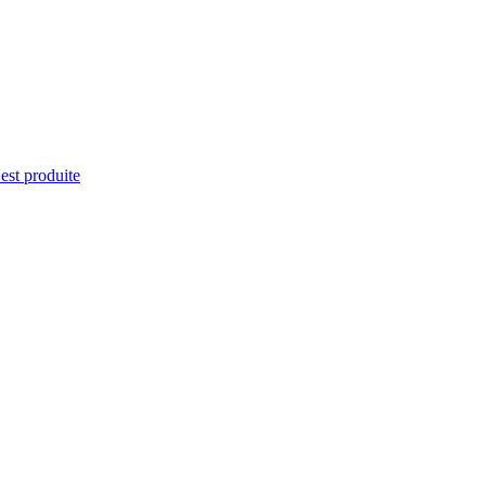
'est produite