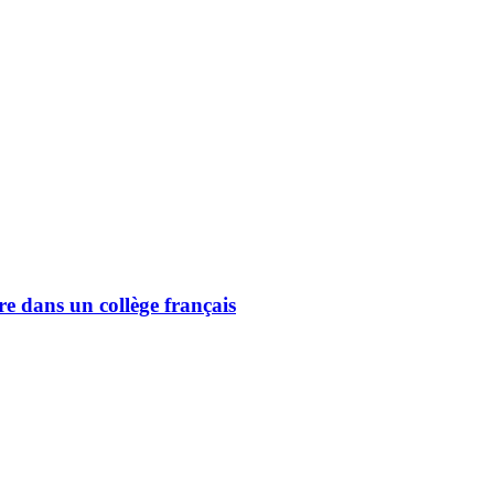
e dans un collège français