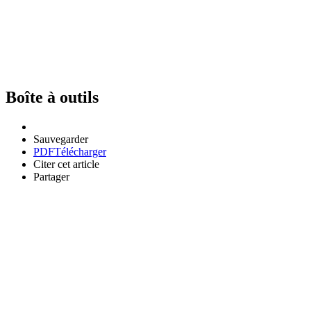
Boîte à outils
Sauvegarder
PDF
Télécharger
Citer cet article
Partager