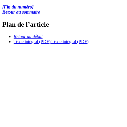
[Fin du numéro]
Retour au sommaire
Plan de l’article
Retour au début
Texte intégral (PDF)
Texte intégral (PDF)