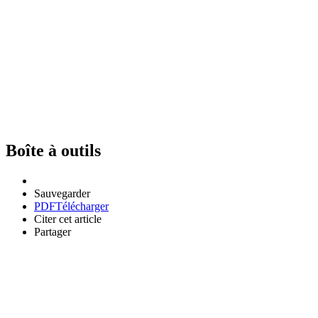
Boîte à outils
Sauvegarder
PDF
Télécharger
Citer cet article
Partager