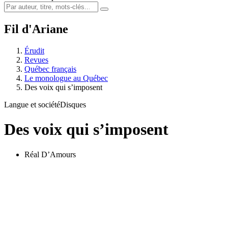
Fil d'Ariane
Érudit
Revues
Québec français
Le monologue au Québec
Des voix qui s’imposent
Langue et société
Disques
Des voix qui s’imposent
Réal D’Amours