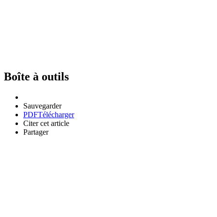
Boîte à outils
Sauvegarder
PDF
Télécharger
Citer cet article
Partager