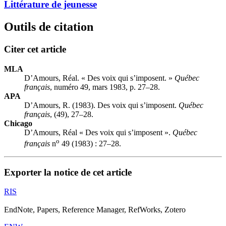
Littérature de jeunesse
Outils de citation
Citer cet article
MLA
D’Amours, Réal. « Des voix qui s’imposent. »
Québec
français
, numéro 49, mars 1983, p. 27–28.
APA
D’Amours, R. (1983). Des voix qui s’imposent.
Québec
français
, (49), 27–28.
Chicago
D’Amours, Réal « Des voix qui s’imposent ».
Québec
o
français
n
49 (1983) : 27–28.
Exporter la notice de cet article
RIS
EndNote, Papers, Reference Manager, RefWorks, Zotero