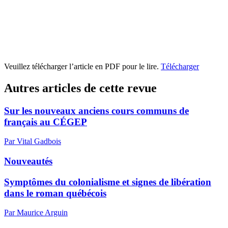
Veuillez télécharger l’article en PDF pour le lire.
Télécharger
Autres articles de cette revue
Sur les nouveaux anciens cours communs de
français au CÉGEP
Par Vital Gadbois
Nouveautés
Symptômes du colonialisme et signes de libération
dans le roman québécois
Par Maurice Arguin