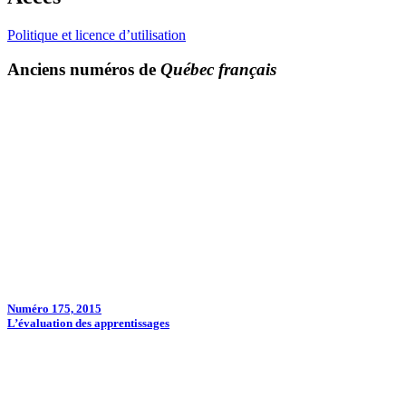
Politique et licence d’utilisation
Anciens numéros de
Québec français
Numéro 175, 2015
L’évaluation des apprentissages