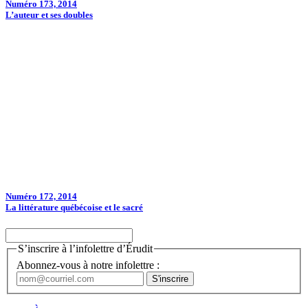
Numéro 173, 2014
L’auteur et ses doubles
Numéro 172, 2014
La littérature québécoise et le sacré
S’inscrire à l’infolettre d’Érudit
Abonnez-vous à notre infolettre :