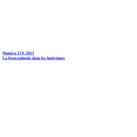
Numéro 174, 2015
La francophonie dans les Amériques