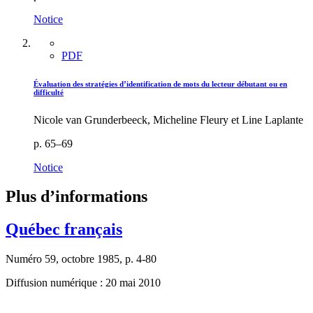
Notice
PDF
Évaluation des stratégies d’identification de mots du lecteur débutant ou en
difficulté
Nicole van Grunderbeeck, Micheline Fleury et Line Laplante
p. 65–69
Notice
Plus d’informations
Québec français
Numéro 59, octobre 1985, p. 4-80
Diffusion numérique : 20 mai 2010