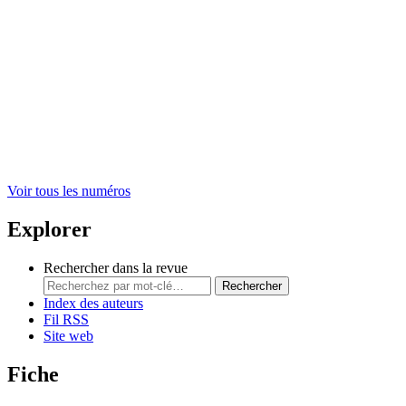
Voir tous les numéros
Explorer
Rechercher dans la revue
Rechercher
Index des auteurs
Fil RSS
Site web
Fiche