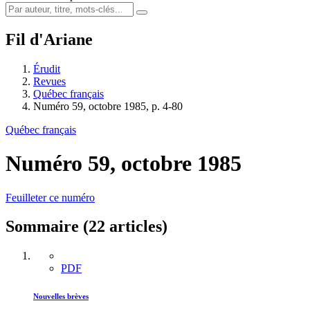
Fil d'Ariane
Érudit
Revues
Québec français
Numéro 59, octobre 1985, p. 4-80
Québec français
Numéro 59, octobre 1985
Feuilleter ce numéro
Sommaire (22 articles)
PDF
Nouvelles brèves