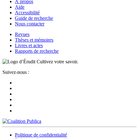
À propos
Aide
Accessibilité
Guide de recherche
Nous contacter
Revues
Thèses et mémoires
Livres et actes
Rapports de recherche
Cultivez votre savoir.
Suivez-nous :
Politique de confidentialité