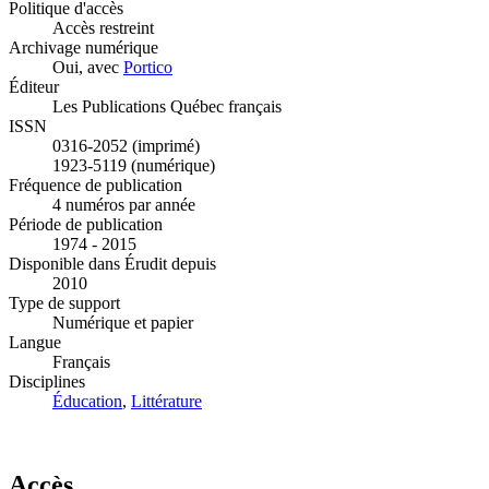
Politique d'accès
Accès restreint
Archivage numérique
Oui, avec
Portico
Éditeur
Les Publications Québec français
ISSN
0316-2052 (imprimé)
1923-5119 (numérique)
Fréquence de publication
4 numéros par année
Période de publication
1974 - 2015
Disponible dans Érudit depuis
2010
Type de support
Numérique et papier
Langue
Français
Disciplines
Éducation
,
Littérature
Accès