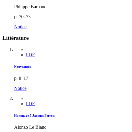
Philippe Barbaud
p. 70–73
Notice
Littérature
PDF
Nouveautés
p. 8–17
Notice
PDF
Hommage à Jacques Ferron
Alonzo Le Blanc