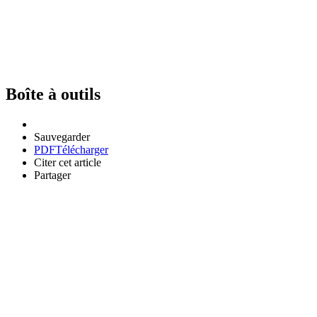
Boîte à outils
Sauvegarder
PDF
Télécharger
Citer cet article
Partager