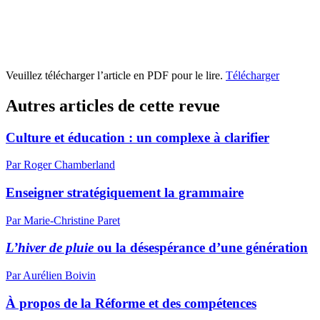
Veuillez télécharger l’article en PDF pour le lire.
Télécharger
Autres articles de cette revue
Culture et éducation : un complexe à clarifier
Par Roger Chamberland
Enseigner stratégiquement la grammaire
Par Marie-Christine Paret
L’hiver de pluie
ou la désespérance d’une génération
Par Aurélien Boivin
À propos de la Réforme et des compétences