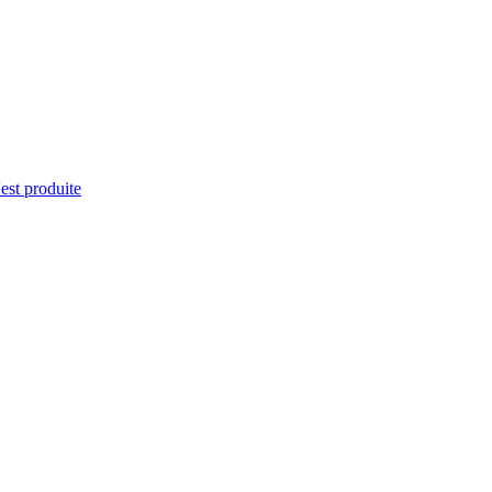
'est produite