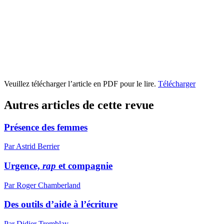
Veuillez télécharger l’article en PDF pour le lire.
Télécharger
Autres articles de cette revue
Présence des femmes
Par Astrid Berrier
Urgence,
rap
et compagnie
Par Roger Chamberland
Des outils d’aide à l’écriture
Par Didier Tremblay