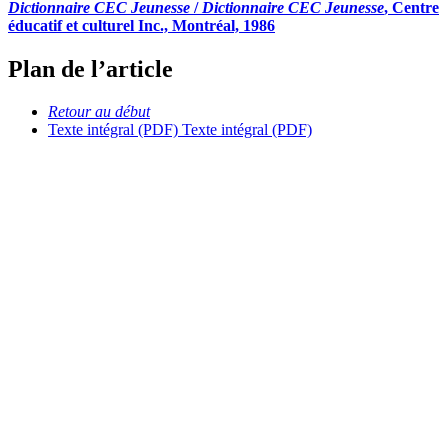
Dictionnaire CEC Jeunesse
/
Dictionnaire CEC Jeunesse
, Centre
éducatif et culturel Inc., Montréal, 1986
Plan de l’article
Retour au début
Texte intégral (PDF)
Texte intégral (PDF)