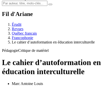
Fil d'Ariane
Érudit
Revues
Québec français
Francophonie
Le cahier d’autoformation en éducation interculturelle
Pédagogie
Critique de matériel
Le cahier d’autoformation en
éducation interculturelle
Marc Antoine Louis