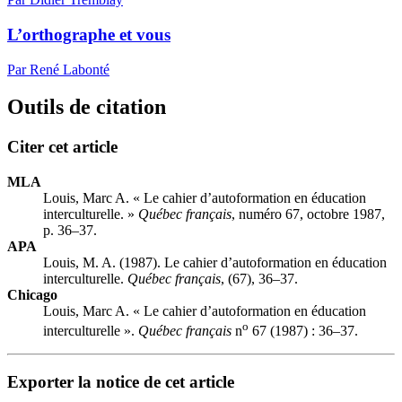
L’orthographe et vous
Par René Labonté
Outils de citation
Citer cet article
MLA
Louis, Marc A. « Le cahier d’autoformation en éducation
interculturelle. »
Québec français
, numéro 67, octobre 1987,
p. 36–37.
APA
Louis, M. A. (1987). Le cahier d’autoformation en éducation
interculturelle.
Québec français
, (67), 36–37.
Chicago
Louis, Marc A. « Le cahier d’autoformation en éducation
o
interculturelle ».
Québec français
n
67 (1987) : 36–37.
Exporter la notice de cet article