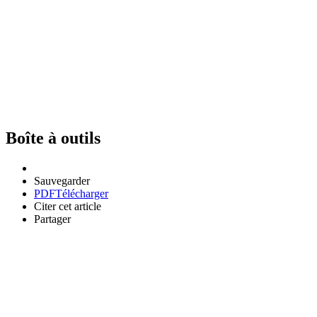
Boîte à outils
Sauvegarder
PDF
Télécharger
Citer cet article
Partager