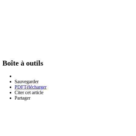
Boîte à outils
Sauvegarder
PDF
Télécharger
Citer cet article
Partager