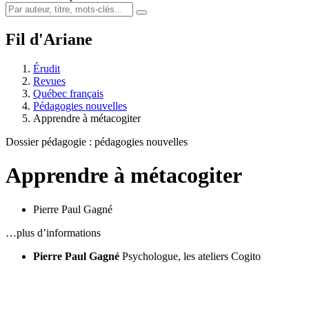
Fil d'Ariane
Érudit
Revues
Québec français
Pédagogies nouvelles
Apprendre à métacogiter
Dossier pédagogie : pédagogies nouvelles
Apprendre à métacogiter
Pierre Paul Gagné
…plus d’informations
Pierre Paul Gagné
Psychologue, les ateliers Cogito