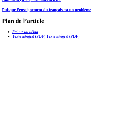
Puisque l’enseignement du français est un problème
Plan de l’article
Retour au début
Texte intégral (PDF)
Texte intégral (PDF)