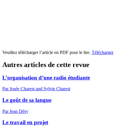
Veuillez télécharger l’article en PDF pour le lire.
Télécharger
Autres articles de cette revue
L’organisation d’une radio étudiante
Par Josée Charest and Sylvie Charest
Le goût de sa langue
Par Jean Désy
Le travail en projet