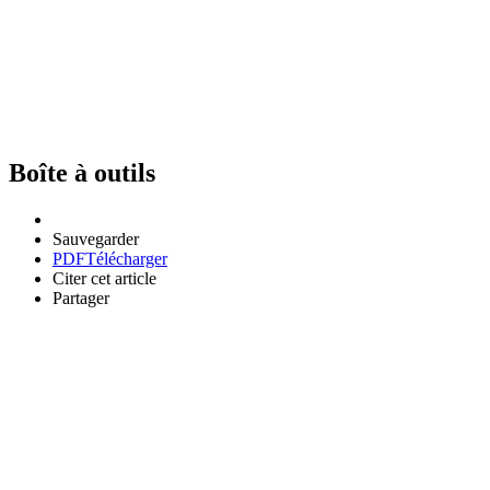
Boîte à outils
Sauvegarder
PDF
Télécharger
Citer cet article
Partager