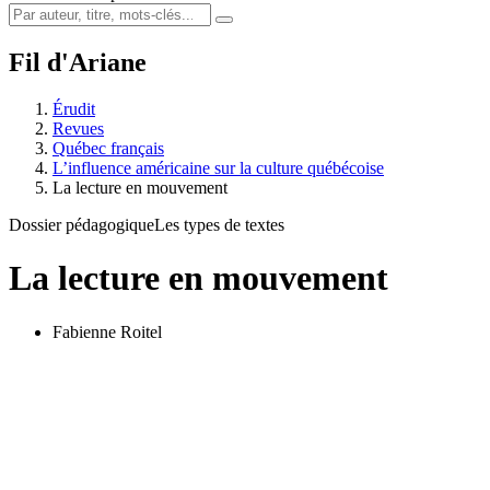
Fil d'Ariane
Érudit
Revues
Québec français
L’influence américaine sur la culture québécoise
La lecture en mouvement
Dossier pédagogique
Les types de textes
La lecture en mouvement
Fabienne Roitel