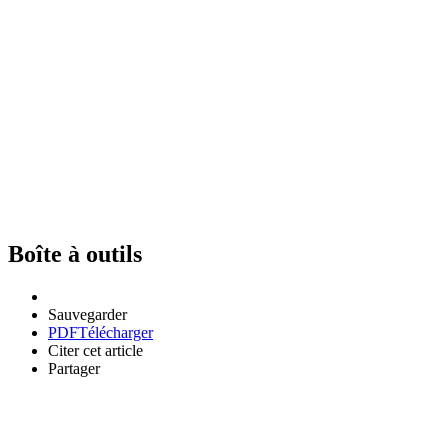
Boîte à outils
Sauvegarder
PDF
Télécharger
Citer cet article
Partager