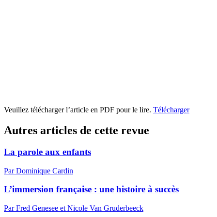
Veuillez télécharger l’article en PDF pour le lire.
Télécharger
Autres articles de cette revue
La parole aux enfants
Par Dominique Cardin
L’immersion française : une histoire à succès
Par Fred Genesee et Nicole Van Gruderbeeck