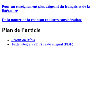
Pour un enseignement plus exigeant du français et de la
littérature
De la nature de la chanson et autres considérations
Plan de l’article
Retour au début
Texte intégral (PDF)
Texte intégral (PDF)