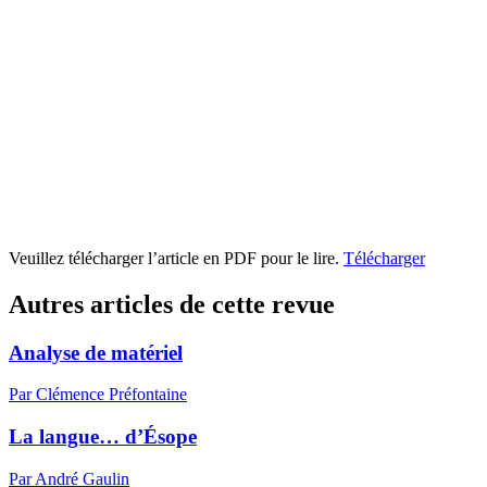
Veuillez télécharger l’article en PDF pour le lire.
Télécharger
Autres articles de cette revue
Analyse de matériel
Par Clémence Préfontaine
La langue… d’Ésope
Par André Gaulin