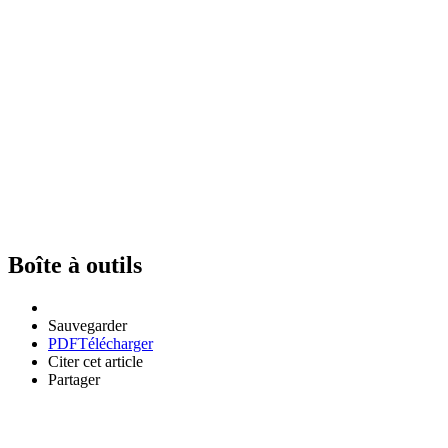
Boîte à outils
Sauvegarder
PDF
Télécharger
Citer cet article
Partager