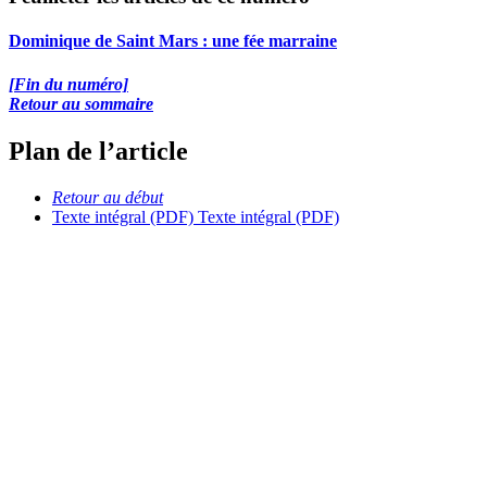
Dominique de Saint Mars : une fée marraine
[Fin du numéro]
Retour au sommaire
Plan de l’article
Retour au début
Texte intégral (PDF)
Texte intégral (PDF)