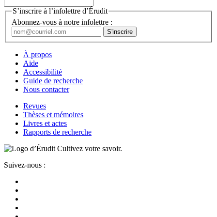
S’inscrire à l’infolettre d’Érudit
Abonnez-vous à notre infolettre :
À propos
Aide
Accessibilité
Guide de recherche
Nous contacter
Revues
Thèses et mémoires
Livres et actes
Rapports de recherche
Cultivez votre savoir.
Suivez-nous :