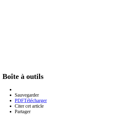
Boîte à outils
Sauvegarder
PDF
Télécharger
Citer cet article
Partager