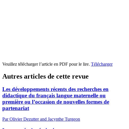
Veuillez télécharger l’article en PDF pour le lire.
Télécharger
Autres articles de cette revue
Les développements récents des recherches en
didactique du français langue maternelle ou
première ou l’occasion de nouvelles formes de
partenariat
Par Olivier Dezutter and Jacynthe Turgeon