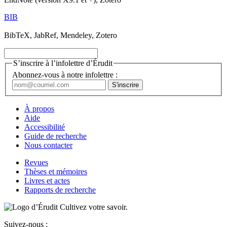
BIB
BibTeX, JabRef, Mendeley, Zotero
S’inscrire à l’infolettre d’Érudit
Abonnez-vous à notre infolettre :
À propos
Aide
Accessibilité
Guide de recherche
Nous contacter
Revues
Thèses et mémoires
Livres et actes
Rapports de recherche
Cultivez votre savoir.
Suivez-nous :