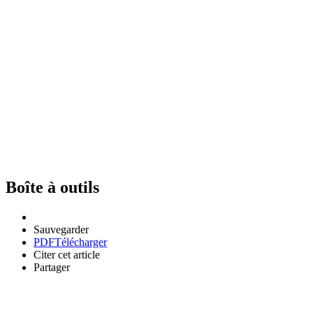
Boîte à outils
Sauvegarder
PDF
Télécharger
Citer cet article
Partager