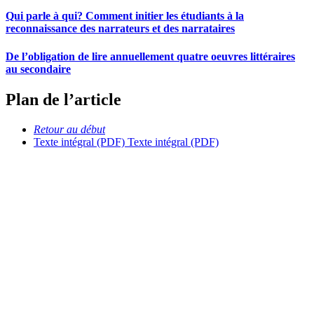
Qui parle à qui? Comment initier les étudiants à la
reconnaissance des narrateurs et des narrataires
De l’obligation de lire annuellement quatre oeuvres littéraires
au secondaire
Plan de l’article
Retour au début
Texte intégral (PDF)
Texte intégral (PDF)