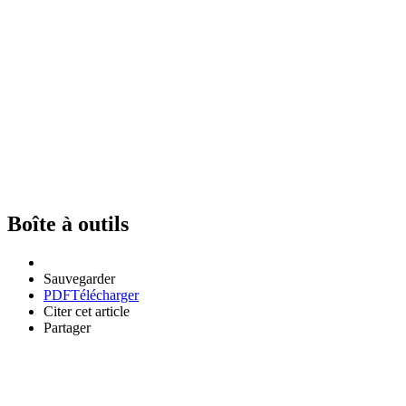
Boîte à outils
Sauvegarder
PDF
Télécharger
Citer cet article
Partager