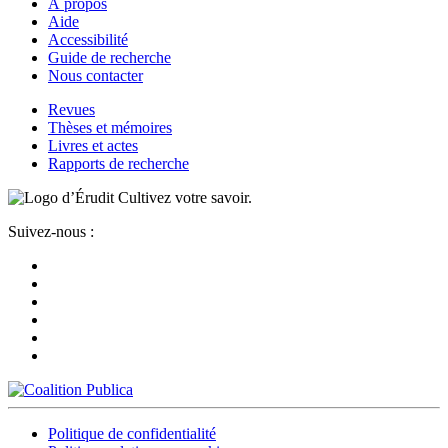
À propos
Aide
Accessibilité
Guide de recherche
Nous contacter
Revues
Thèses et mémoires
Livres et actes
Rapports de recherche
Cultivez votre savoir.
Suivez-nous :
Politique de confidentialité