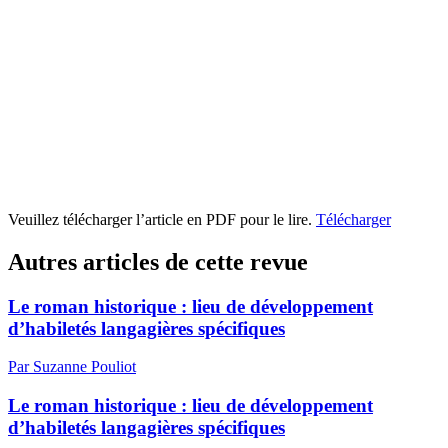
Veuillez télécharger l’article en PDF pour le lire.
Télécharger
Autres articles de cette revue
Le roman historique : lieu de développement
d’habiletés langagières spécifiques
Par Suzanne Pouliot
Le roman historique : lieu de développement
d’habiletés langagières spécifiques