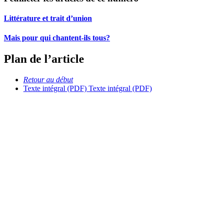
Littérature et trait d’union
Mais pour qui chantent-ils tous?
Plan de l’article
Retour au début
Texte intégral (PDF)
Texte intégral (PDF)