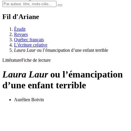
Fil d'Ariane
Érudit
Revues
Québec français
L’écriture créative
Laura Laur
ou l’émancipation d’une enfant terrible
Littérature
Fiche de lecture
Laura Laur
ou l’émancipation
d’une enfant terrible
Aurélien Boivin