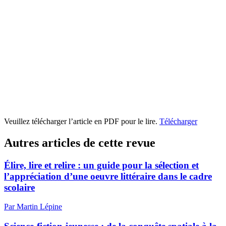
Veuillez télécharger l’article en PDF pour le lire.
Télécharger
Autres articles de cette revue
Élire, lire et relire : un guide pour la sélection et
l’appréciation d’une oeuvre littéraire dans le cadre
scolaire
Par Martin Lépine