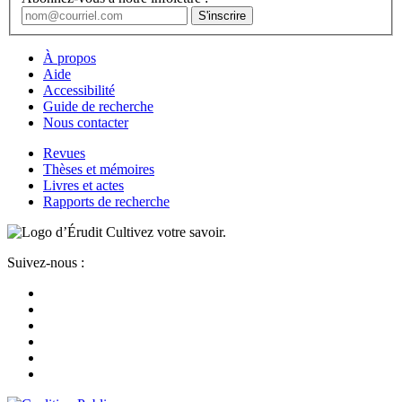
À propos
Aide
Accessibilité
Guide de recherche
Nous contacter
Revues
Thèses et mémoires
Livres et actes
Rapports de recherche
Cultivez votre savoir.
Suivez-nous :