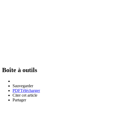
Boîte à outils
Sauvegarder
PDF
Télécharger
Citer cet article
Partager