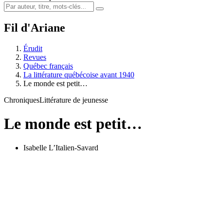
Fil d'Ariane
Érudit
Revues
Québec français
La littérature québécoise avant 1940
Le monde est petit…
Chroniques
Littérature de jeunesse
Le monde est petit…
Isabelle L’Italien-Savard