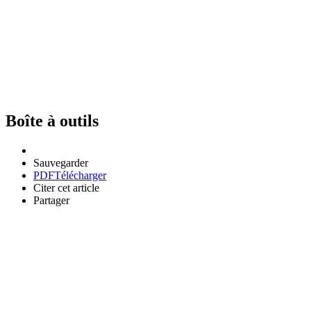
Boîte à outils
Sauvegarder
PDF
Télécharger
Citer cet article
Partager