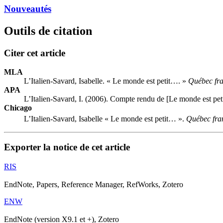
Nouveautés
Outils de citation
Citer cet article
MLA
L’Italien-Savard, Isabelle. « Le monde est petit…. »
Québec fra
APA
L’Italien-Savard, I. (2006). Compte rendu de [Le monde est pe
Chicago
L’Italien-Savard, Isabelle « Le monde est petit… ».
Québec fra
Exporter la notice de cet article
RIS
EndNote, Papers, Reference Manager, RefWorks, Zotero
ENW
EndNote (version X9.1 et +), Zotero