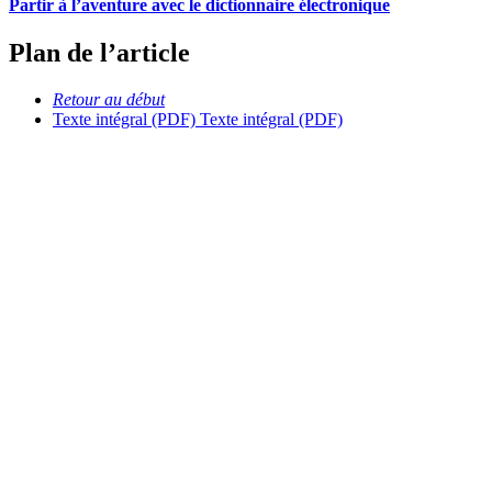
Partir à l’aventure avec le dictionnaire électronique
Plan de l’article
Retour au début
Texte intégral (PDF)
Texte intégral (PDF)