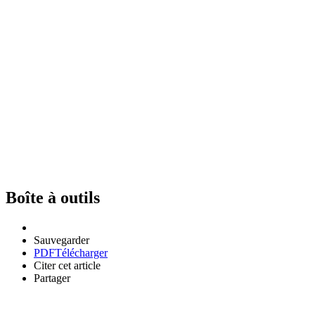
Boîte à outils
Sauvegarder
PDF
Télécharger
Citer cet article
Partager