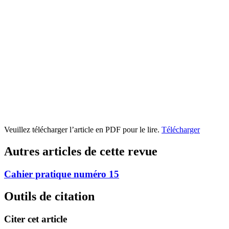
Veuillez télécharger l’article en PDF pour le lire.
Télécharger
Autres articles de cette revue
Cahier pratique numéro 15
Outils de citation
Citer cet article