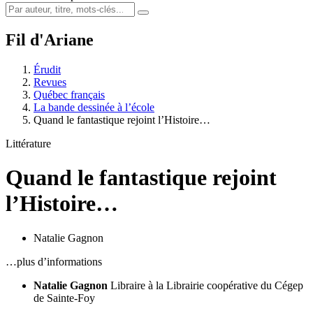
Fil d'Ariane
Érudit
Revues
Québec français
La bande dessinée à l’école
Quand le fantastique rejoint l’Histoire…
Littérature
Quand le fantastique rejoint
l’Histoire…
Natalie Gagnon
…plus d’informations
Natalie Gagnon
Libraire à la Librairie coopérative du Cégep
de Sainte-Foy