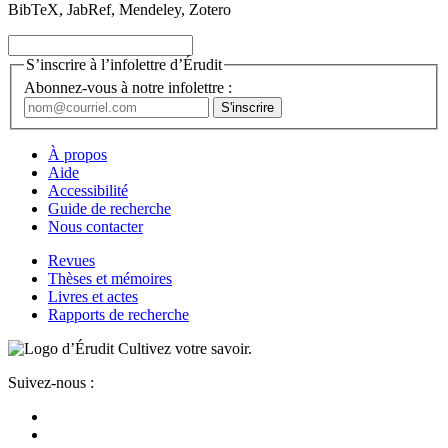
BibTeX, JabRef, Mendeley, Zotero
S’inscrire à l’infolettre d’Érudit
Abonnez-vous à notre infolettre :
À propos
Aide
Accessibilité
Guide de recherche
Nous contacter
Revues
Thèses et mémoires
Livres et actes
Rapports de recherche
Cultivez votre savoir.
Suivez-nous :