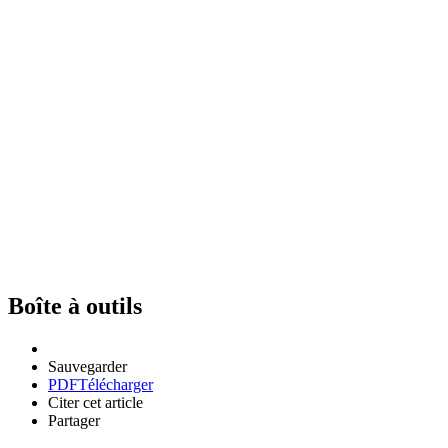
Boîte à outils
Sauvegarder
PDF
Télécharger
Citer cet article
Partager