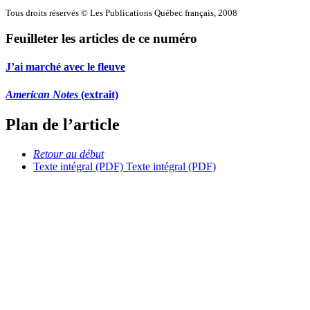
Tous droits réservés © Les Publications Québec français, 2008
Feuilleter les articles de ce numéro
J’ai marché avec le fleuve
American Notes
(extrait)
Plan de l’article
Retour au début
Texte intégral (PDF)
Texte intégral (PDF)