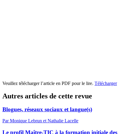
Veuillez télécharger l’article en PDF pour le lire.
Télécharger
Autres articles de cette revue
Blogues, réseaux sociaux et langue(s)
Par Monique Lebrun et Nathalie Lacelle
Le profil Maître-TIC à la formation initiale des