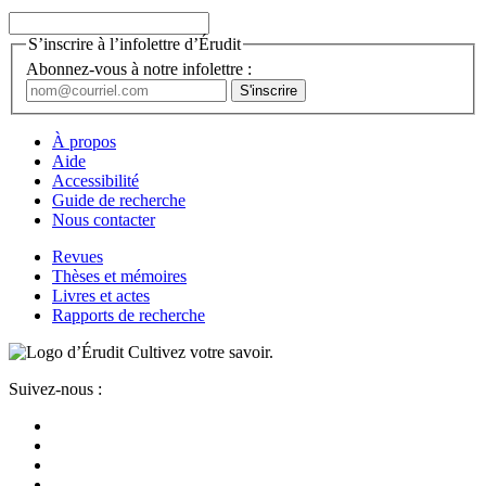
S’inscrire à l’infolettre d’Érudit
Abonnez-vous à notre infolettre :
À propos
Aide
Accessibilité
Guide de recherche
Nous contacter
Revues
Thèses et mémoires
Livres et actes
Rapports de recherche
Cultivez votre savoir.
Suivez-nous :