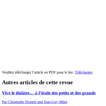
Veuillez télécharger l’article en PDF pour le lire.
Télécharger
Autres articles de cette revue
Vive le théâtre… à l’école des petits et des grands
Par Christophe Hopper and Jean-Guy Milot