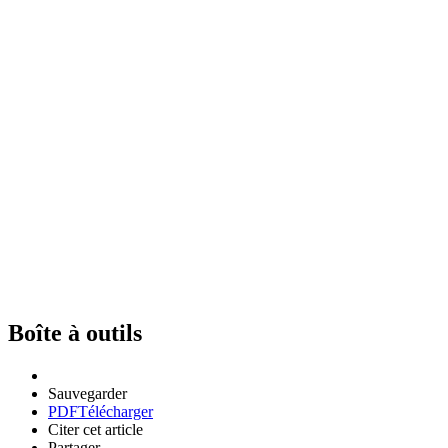
Boîte à outils
Sauvegarder
PDF
Télécharger
Citer cet article
Partager