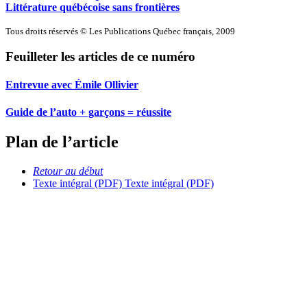
Littérature québécoise sans frontières
Tous droits réservés © Les Publications Québec français, 2009
Feuilleter les articles de ce numéro
Entrevue avec Émile Ollivier
Guide de l’auto + garçons = réussite
Plan de l’article
Retour au début
Texte intégral (PDF)
Texte intégral (PDF)