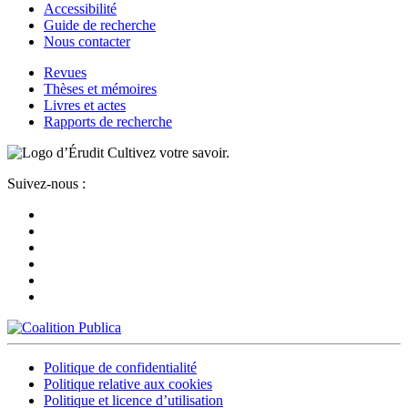
Accessibilité
Guide de recherche
Nous contacter
Revues
Thèses et mémoires
Livres et actes
Rapports de recherche
Cultivez votre savoir.
Suivez-nous :
Politique de confidentialité
Politique relative aux cookies
Politique et licence d’utilisation