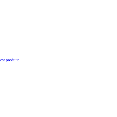
'est produite