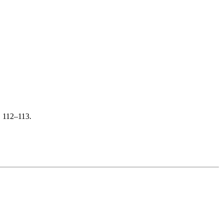
. 112–113.