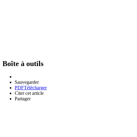
Boîte à outils
Sauvegarder
PDF
Télécharger
Citer cet article
Partager