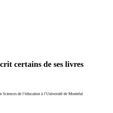
it certains de ses livres
n Sciences de l’éducation à l’Université de Montréal