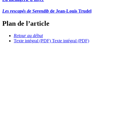
Les rescapés de Serendib
de Jean-Louis Trudel
Plan de l’article
Retour au début
Texte intégral (PDF)
Texte intégral (PDF)