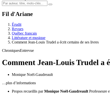
Fil d'Ariane
Érudit
Revues
Québec français
Littérature et musique
Comment Jean-Louis Trudel a écrit certains de ses livres
Chroniques
Entrevue
Comment Jean-Louis Trudel a écr
Monique Noël-Gaudreault
…plus d’informations
Propos recueillis par
Monique Noël-Gaudreault
Professeure e