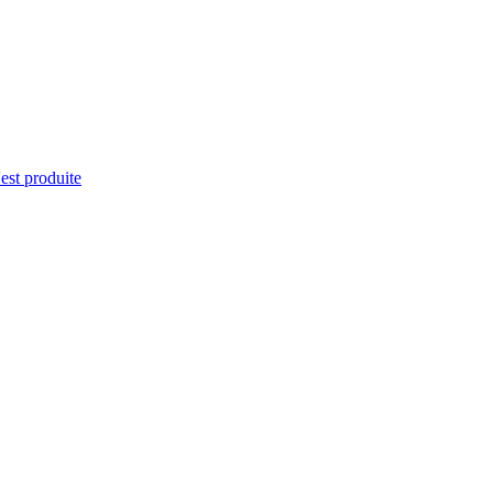
'est produite