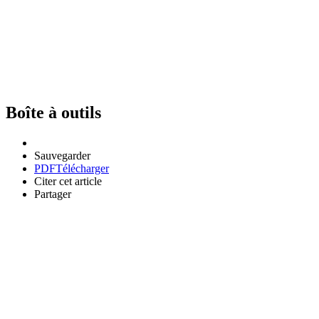
Boîte à outils
Sauvegarder
PDF
Télécharger
Citer cet article
Partager