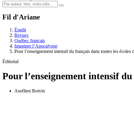
Fil d'Ariane
Érudit
Revues
Québec français
Imaginer l’Apocalypse
Pour l’enseignement intensif du français dans toutes les écoles
Éditorial
Pour l’enseignement intensif du 
Aurélien Boivin