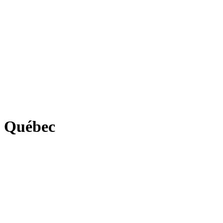
du Québec