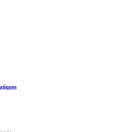
atiques