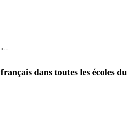
 du …
français dans toutes les écoles 