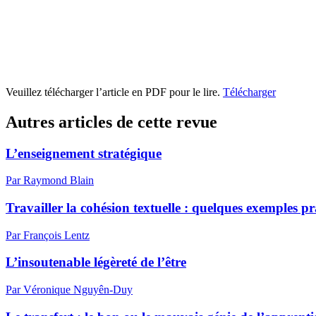
Veuillez télécharger l’article en PDF pour le lire.
Télécharger
Autres articles de cette revue
L’enseignement stratégique
Par Raymond Blain
Travailler la cohésion textuelle : quelques exemples pr
Par François Lentz
L’insoutenable légèreté de l’être
Par Véronique Nguyên-Duy