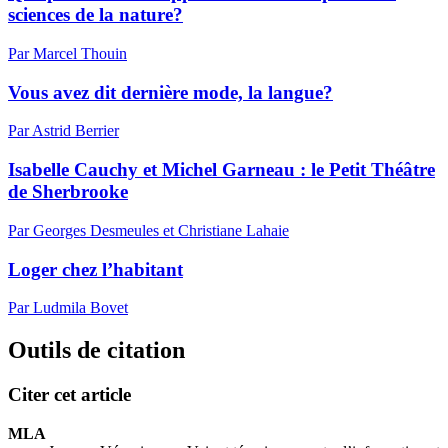
sciences de la nature?
Par Marcel Thouin
Vous avez dit dernière mode, la langue?
Par Astrid Berrier
Isabelle Cauchy et Michel Garneau : le Petit Théâtre
de Sherbrooke
Par Georges Desmeules et Christiane Lahaie
Loger chez l’habitant
Par Ludmila Bovet
Outils de citation
Citer cet article
MLA