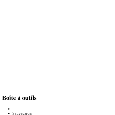
Boîte à outils
Sauvegarder