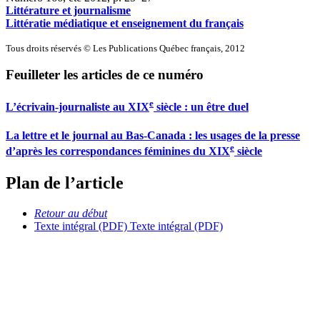
Littérature et journalisme
Littératie médiatique et enseignement du français
Tous droits réservés © Les Publications Québec français, 2012
Feuilleter les articles de ce numéro
e
L’écrivain-journaliste au XIX
siècle : un être duel
La lettre et le journal au Bas-Canada : les usages de la presse
e
d’après les correspondances féminines du
XIX
siècle
Plan de l’article
Retour au début
Texte intégral (PDF)
Texte intégral (PDF)