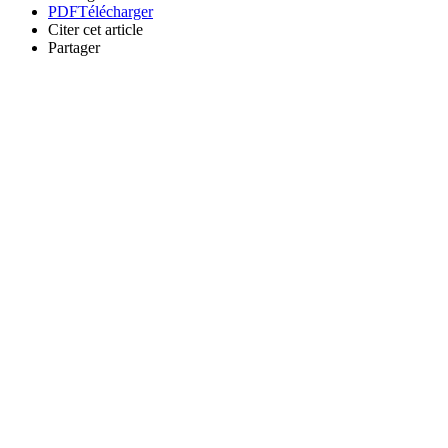
PDF
Télécharger
Citer cet article
Partager