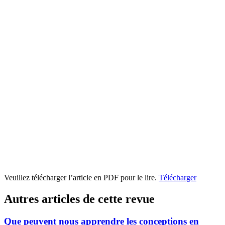
Veuillez télécharger l’article en PDF pour le lire.
Télécharger
Autres articles de cette revue
Que peuvent nous apprendre les conceptions en