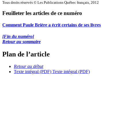
Tous droits réservés © Les Publications Québec français, 2012
Feuilleter les articles de ce numéro
Comment Paule Brière a écrit certains de ses livres
[Fin du numéro]
Retour au sommaire
Plan de l’article
Retour au début
Texte intégral (PDF)
Texte intégral (PDF)