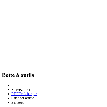
Boîte à outils
Sauvegarder
PDF
Télécharger
Citer cet article
Partager