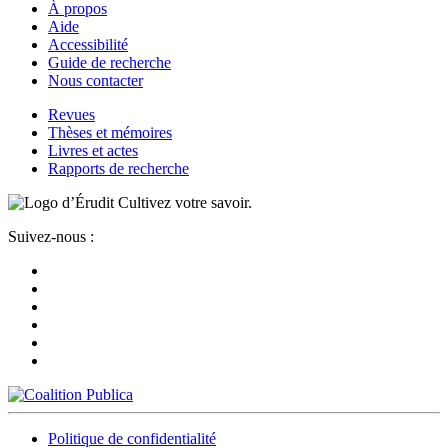
À propos
Aide
Accessibilité
Guide de recherche
Nous contacter
Revues
Thèses et mémoires
Livres et actes
Rapports de recherche
Cultivez votre savoir.
Suivez-nous :
Politique de confidentialité