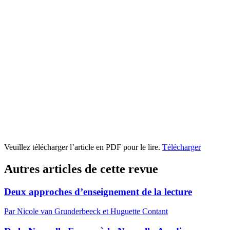
Veuillez télécharger l’article en PDF pour le lire.
Télécharger
Autres articles de cette revue
Deux approches d’enseignement de la lecture
Par Nicole van Grunderbeeck et Huguette Contant