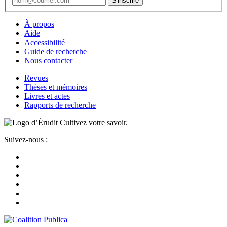
À propos
Aide
Accessibilité
Guide de recherche
Nous contacter
Revues
Thèses et mémoires
Livres et actes
Rapports de recherche
Cultivez votre savoir.
Suivez-nous :