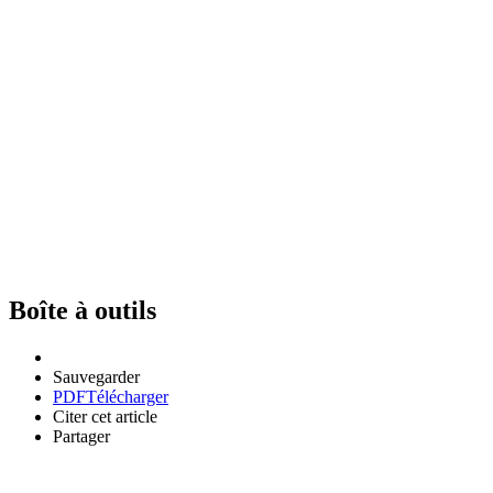
Boîte à outils
Sauvegarder
PDF
Télécharger
Citer cet article
Partager