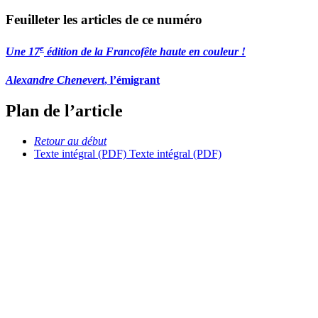
Feuilleter les articles de ce numéro
e
Une 17
édition de la Francofête
haute en couleur !
Alexandre Chenevert
, l’émigrant
Plan de l’article
Retour au début
Texte intégral (PDF)
Texte intégral (PDF)