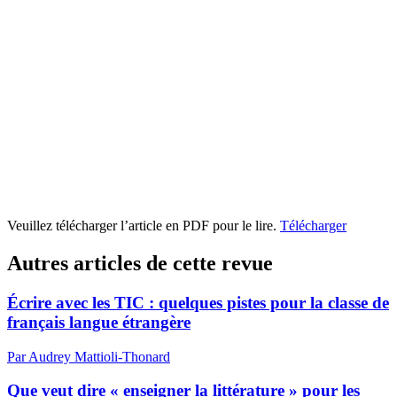
Veuillez télécharger l’article en PDF pour le lire.
Télécharger
Autres articles de cette revue
Écrire avec les TIC : quelques pistes pour la classe de
français langue étrangère
Par Audrey Mattioli-Thonard
Que veut dire « enseigner la littérature » pour les