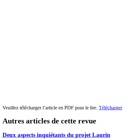
Veuillez télécharger l’article en PDF pour le lire.
Télécharger
Autres articles de cette revue
Deux aspects inquiétants du projet Laurin