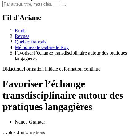
Fil d'Ariane
Érudit
Revues
Québec français
Mémoires de Gabrielle Roy
Favoriser l’échange transdisciplinaire autour des pratiques
langagières
Didactique
Formation initiale et formation continue
Favoriser l’échange
transdisciplinaire autour des
pratiques langagières
Nancy Granger
…plus d’informations