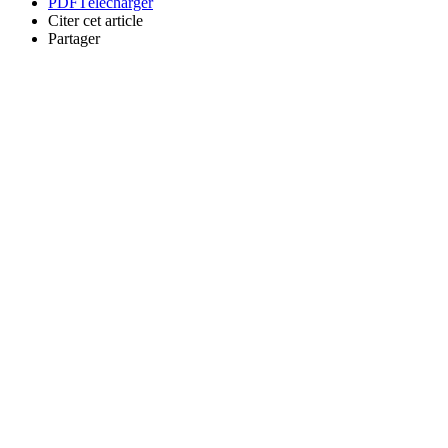
PDF
Télécharger
Citer cet article
Partager