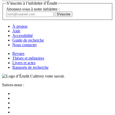
S’inscrire à l’infolettre d’Érudit
Abonnez-vous à notre infolettre :
À propos
Aide
Accessibilité
Guide de recherche
Nous contacter
Revues
Thèses et mémoires
Livres et actes
Rapports de recherche
Cultivez votre savoir.
Suivez-nous :