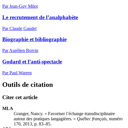
Par Jean-Guy Milot
Le recrutement de l’analphabète
Par Claude Gaudet
Biographie et bibliographie
Par Aurélien Boivin
Godard et l’anti-spectacle
Par Paul Warren
Outils de citation
Citer cet article
MLA
Granger, Nancy. « Favoriser l’échange transdisciplinaire
autour des pratiques langagières. »
Québec français
, numéro
170, 2013, p. 83–85.