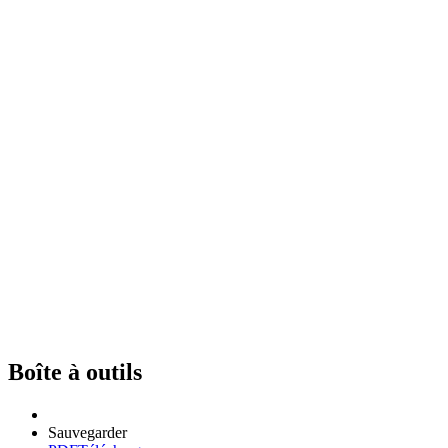
Boîte à outils
Sauvegarder