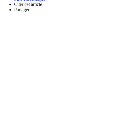
Citer cet article
Partager