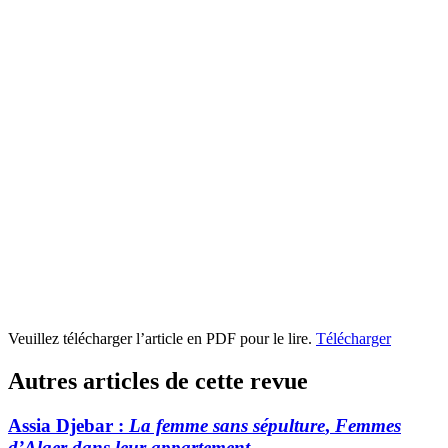
Veuillez télécharger l’article en PDF pour le lire.
Télécharger
Autres articles de cette revue
Assia Djebar :
La femme sans sépulture
,
Femmes
d’Alger dans leur appartement