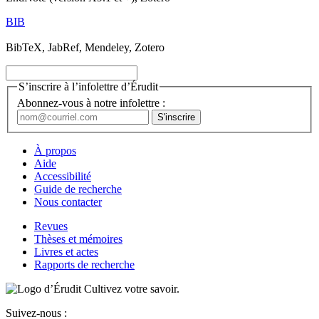
BIB
BibTeX, JabRef, Mendeley, Zotero
S’inscrire à l’infolettre d’Érudit
Abonnez-vous à notre infolettre :
À propos
Aide
Accessibilité
Guide de recherche
Nous contacter
Revues
Thèses et mémoires
Livres et actes
Rapports de recherche
Cultivez votre savoir.
Suivez-nous :