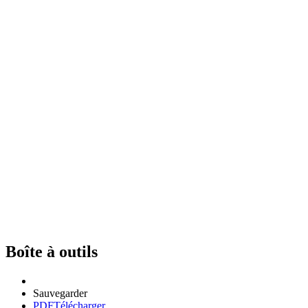
Boîte à outils
Sauvegarder
PDF
Télécharger