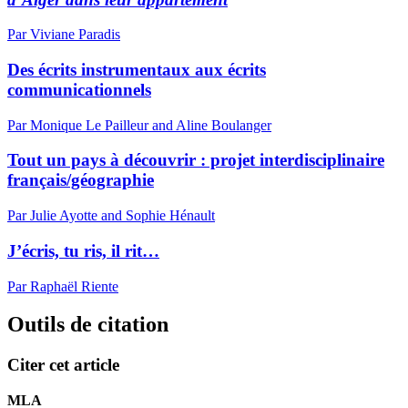
Par Viviane Paradis
Des écrits instrumentaux aux écrits
communicationnels
Par Monique Le Pailleur and Aline Boulanger
Tout un pays à découvrir : projet interdisciplinaire
français/géographie
Par Julie Ayotte and Sophie Hénault
J’écris, tu ris, il rit…
Par Raphaël Riente
Outils de citation
Citer cet article
MLA