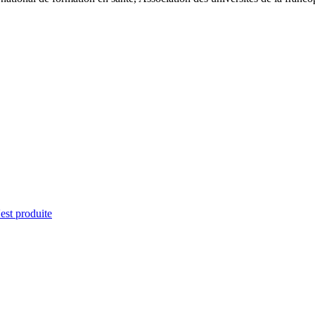
'est produite