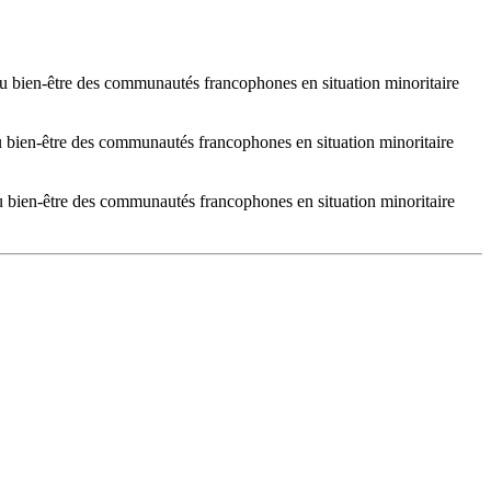
au bien-être des communautés francophones en situation minoritaire
u bien-être des communautés francophones en situation minoritaire
u bien-être des communautés francophones en situation minoritaire