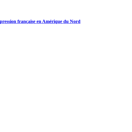
expression française en Amérique du Nord