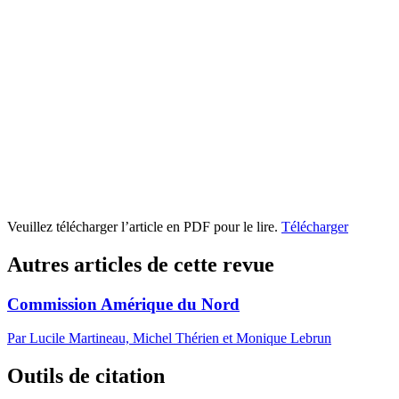
Veuillez télécharger l’article en PDF pour le lire.
Télécharger
Autres articles de cette revue
Commission Amérique du Nord
Par Lucile Martineau, Michel Thérien et Monique Lebrun
Outils de citation