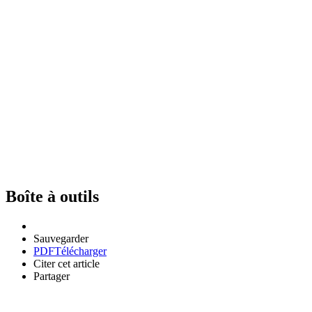
Boîte à outils
Sauvegarder
PDF
Télécharger
Citer cet article
Partager