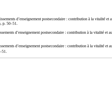
ements d’enseignement postsecondaire : contribution à la vitalité et 
, p. 50–51.
ments d’enseignement postsecondaire : contribution à la vitalité et a
ments d’enseignement postsecondaire : contribution à la vitalité et a
–51.