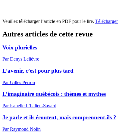
Veuillez télécharger l’article en PDF pour le lire.
Télécharger
Autres articles de cette revue
Voix plurielles
Par Denys Lelièvre
L’avenir, c’est pour plus tard
Par Gilles Perron
L’imaginaire québécois : thèmes et mythes
Par Isabelle L’Italien-Savard
Je parle et ils écoutent, mais comprennent-ils ?
Par Raymond Nolin