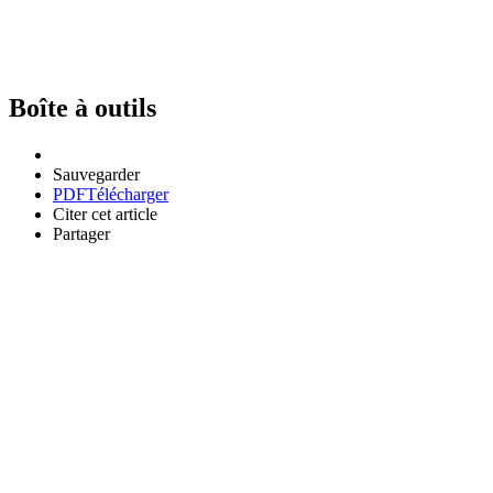
Boîte à outils
Sauvegarder
PDF
Télécharger
Citer cet article
Partager