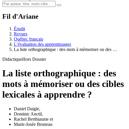
Fil d'Ariane
Érudit
Revues
Québec français
L’évaluation des apprentissages
La liste orthographique : des mots à mémoriser ou des …
Didactique
Hors Dossier
La liste orthographique : des
mots à mémoriser ou des cibles
lexicales à apprendre ?
Daniel Daigle
,
Dominic Anctil
,
Rachel Berthiaume
et
Marie-Josée Bruneau