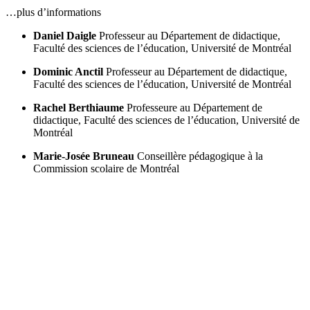
…plus d’informations
Daniel Daigle
Professeur au Département de didactique,
Faculté des sciences de l’éducation, Université de Montréal
Dominic Anctil
Professeur au Département de didactique,
Faculté des sciences de l’éducation, Université de Montréal
Rachel Berthiaume
Professeure au Département de
didactique, Faculté des sciences de l’éducation, Université de
Montréal
Marie-Josée Bruneau
Conseillère pédagogique à la
Commission scolaire de Montréal