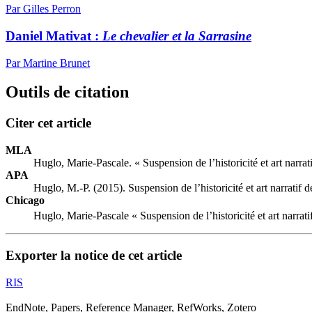
Par Gilles Perron
Daniel Mativat :
Le chevalier et la Sarrasine
Par Martine Brunet
Outils de citation
Citer cet article
MLA
Huglo, Marie-Pascale. « Suspension de l’historicité et art narra
APA
Huglo, M.-P. (2015). Suspension de l’historicité et art narratif
Chicago
Huglo, Marie-Pascale « Suspension de l’historicité et art narrat
Exporter la notice de cet article
RIS
EndNote, Papers, Reference Manager, RefWorks, Zotero