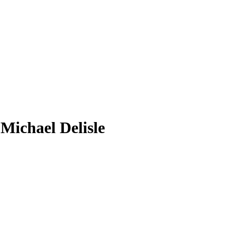
 Michael Delisle