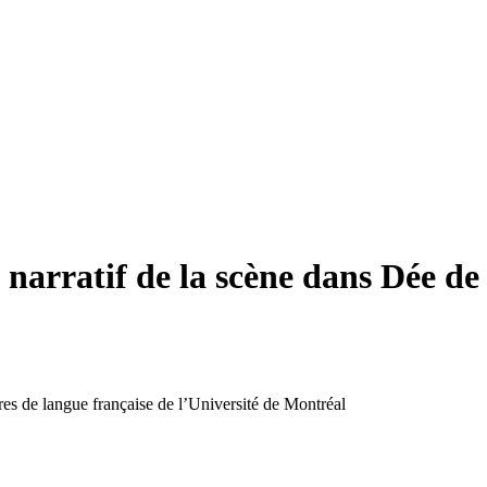
t narratif de la scène dans Dée de
res de langue française de l’Université de Montréal