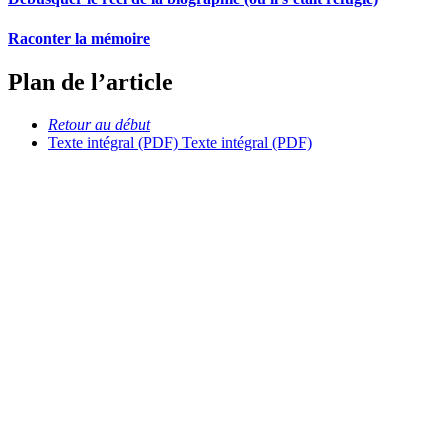
Raconter la mémoire
Plan de l’article
Retour au début
Texte intégral (PDF)
Texte intégral (PDF)