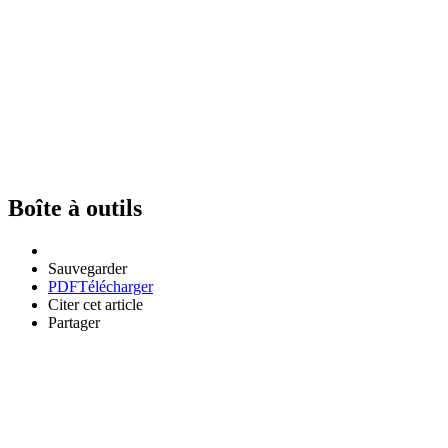
Boîte à outils
Sauvegarder
PDF
Télécharger
Citer cet article
Partager