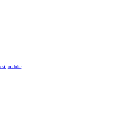
'est produite