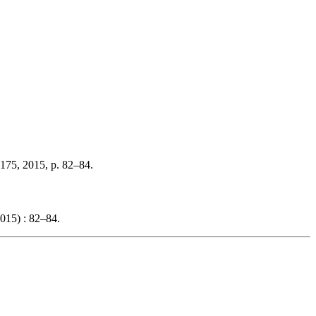
175, 2015, p. 82–84.
.
015) : 82–84.