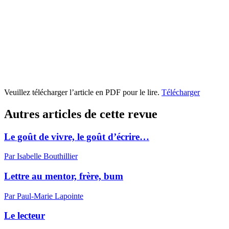
Veuillez télécharger l’article en PDF pour le lire.
Télécharger
Autres articles de cette revue
Le goût de vivre, le goût d’écrire…
Par Isabelle Bouthillier
Lettre au mentor, frère, bum
Par Paul-Marie Lapointe
Le lecteur