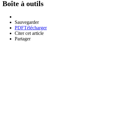
Boîte à outils
Sauvegarder
PDF
Télécharger
Citer cet article
Partager