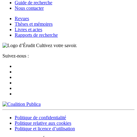
Guide de recherche
Nous contacter
Revues
Thèses et mémoires
Livres et actes
Rapports de recherche
Cultivez votre savoir.
Suivez-nous :
Politique de confidentialité
Politique relative aux cookies
Politique et licence d’utilisation