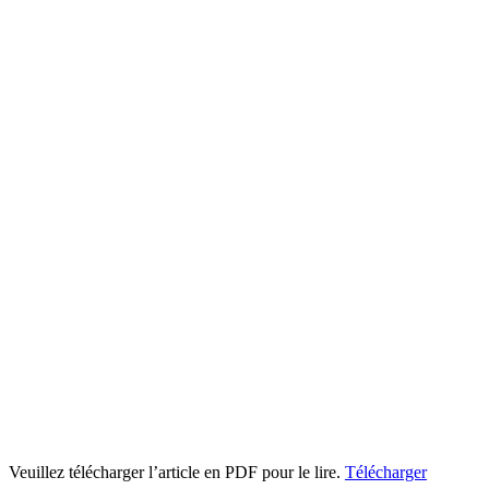
Veuillez télécharger l’article en PDF pour le lire.
Télécharger