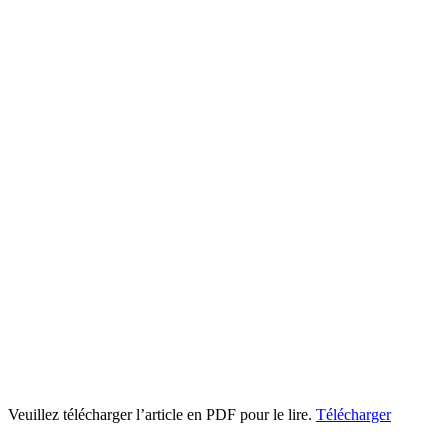
Veuillez télécharger l’article en PDF pour le lire.
Télécharger