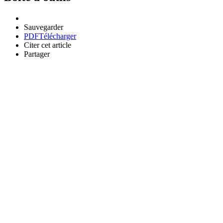
Sauvegarder
PDF
Télécharger
Citer cet article
Partager