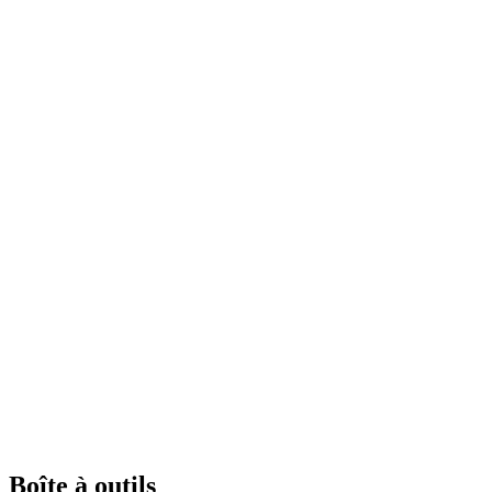
Boîte à outils