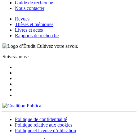
Guide de recherche
Nous contacter
Revues
Thèses et mémoires
Livres et actes
Rapports de recherche
Cultivez votre savoir.
Suivez-nous :
Politique de confidentialité
Politique relative aux cookies
Politique et licence d’utilisation