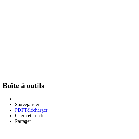
Boîte à outils
Sauvegarder
PDF
Télécharger
Citer cet article
Partager