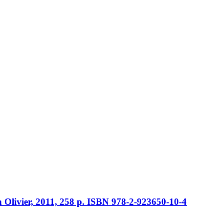
n Olivier, 2011, 258 p. ISBN 978-2-923650-10-4