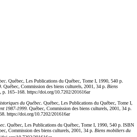
bec
. Québec, Les Publications du Québec, Tome I, 1990, 540 p.
9.
Québec, Commission des biens culturels, 2001, 34 p.
Biens
, p. 165–168. https://doi.org/10.7202/201616ar
istoriques du Québec
. Québec, Les Publications du Québec, Tome I,
ent 1987-1999.
Québec, Commission des biens culturels, 2001, 34 p.
168. https://doi.org/10.7202/201616ar
bec
. Québec, Les Publications du Québec, Tome I, 1990, 540 p. ISBN
c, Commission des biens culturels, 2001, 34 p.
Biens mobiliers du