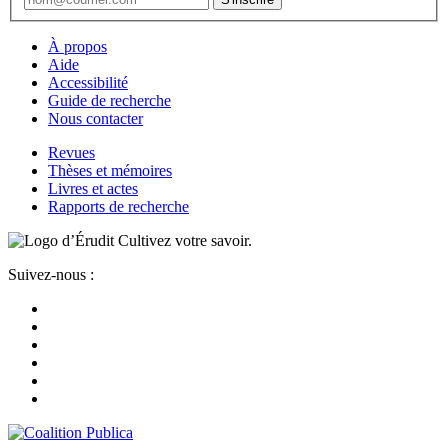
À propos
Aide
Accessibilité
Guide de recherche
Nous contacter
Revues
Thèses et mémoires
Livres et actes
Rapports de recherche
Cultivez votre savoir.
Suivez-nous :