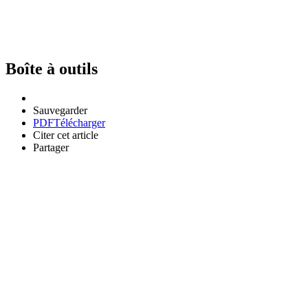
Boîte à outils
Sauvegarder
PDF
Télécharger
Citer cet article
Partager