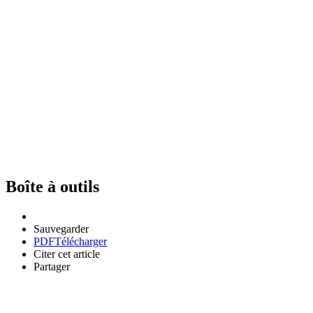
Boîte à outils
Sauvegarder
PDF
Télécharger
Citer cet article
Partager