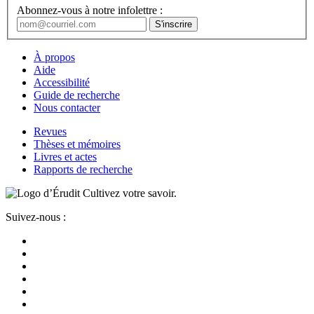
Abonnez-vous à notre infolettre :
À propos
Aide
Accessibilité
Guide de recherche
Nous contacter
Revues
Thèses et mémoires
Livres et actes
Rapports de recherche
Cultivez votre savoir.
Suivez-nous :