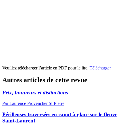
Veuillez télécharger l’article en PDF pour le lire.
Télécharger
Autres articles de cette revue
Prix, honneurs et distinctions
Par Laurence Provencher St-Pierre
Périlleuses traversées en canot à glace sur le fleuve
Saint-Laurent