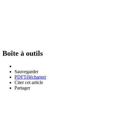
Boîte à outils
Sauvegarder
PDF
Télécharger
Citer cet article
Partager