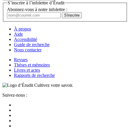
S’inscrire à l’infolettre d’Érudit
Abonnez-vous à notre infolettre :
À propos
Aide
Accessibilité
Guide de recherche
Nous contacter
Revues
Thèses et mémoires
Livres et actes
Rapports de recherche
Cultivez votre savoir.
Suivez-nous :