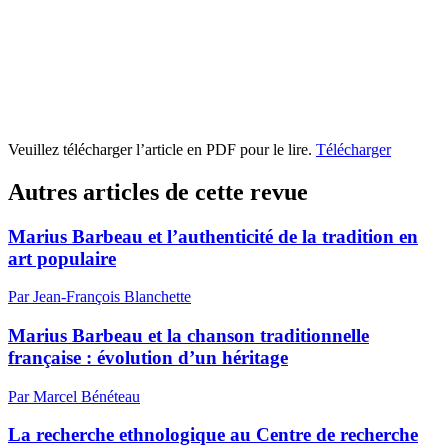
Veuillez télécharger l’article en PDF pour le lire.
Télécharger
Autres articles de cette revue
Marius Barbeau et l’authenticité de la tradition en
art populaire
Par Jean-François Blanchette
Marius Barbeau et la chanson traditionnelle
française : évolution d’un héritage
Par Marcel Bénéteau
La recherche ethnologique au Centre de recherche