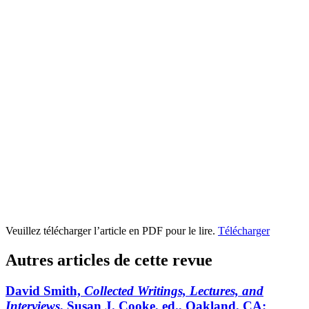
Veuillez télécharger l’article en PDF pour le lire.
Télécharger
Autres articles de cette revue
David Smith,
Collected Writings, Lectures, and
Interviews
, Susan J. Cooke, ed., Oakland,
CA
: