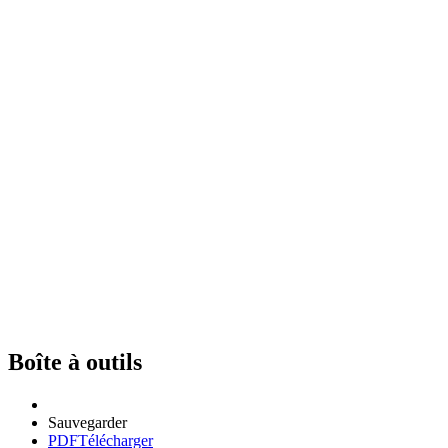
Boîte à outils
Sauvegarder
PDF
Télécharger