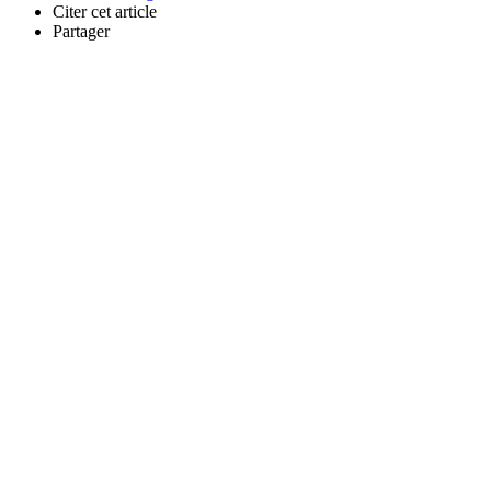
Citer cet article
Partager