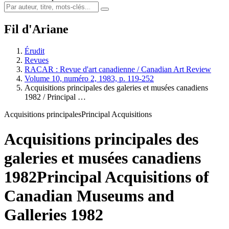
Fil d'Ariane
Érudit
Revues
RACAR : Revue d'art canadienne / Canadian Art Review
Volume 10, numéro 2, 1983, p. 119-252
Acquisitions principales des galeries et musées canadiens
1982 / Principal …
Acquisitions principales
Principal Acquisitions
Acquisitions principales des
galeries et musées canadiens
1982
Principal Acquisitions of
Canadian Museums and
Galleries 1982