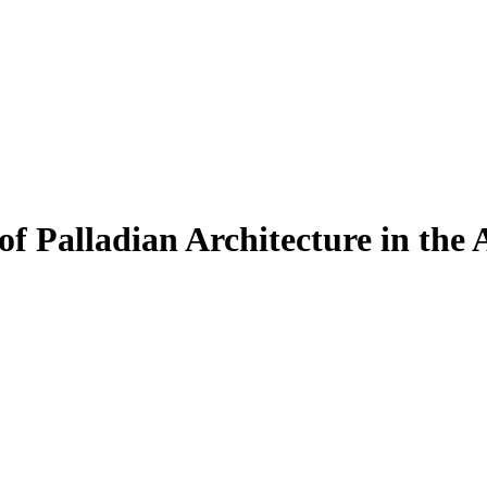
 of Palladian Architecture in the