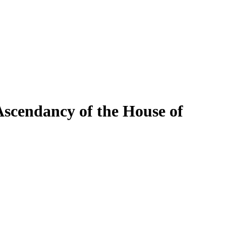
 Ascendancy of the House of