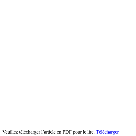
Veuillez télécharger l’article en PDF pour le lire.
Télécharger