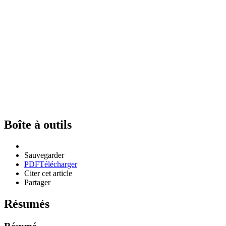
Boîte à outils
Sauvegarder
PDF
Télécharger
Citer cet article
Partager
Résumés