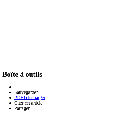
Boîte à outils
Sauvegarder
PDF
Télécharger
Citer cet article
Partager