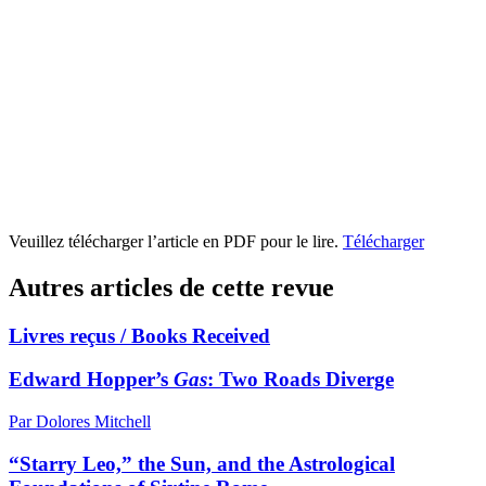
Veuillez télécharger l’article en PDF pour le lire.
Télécharger
Autres articles de cette revue
Livres reçus / Books Received
Edward Hopper’s
Gas
: Two Roads Diverge
Par Dolores Mitchell
“Starry Leo,” the Sun, and the Astrological