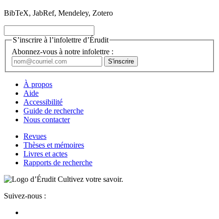
BibTeX, JabRef, Mendeley, Zotero
S’inscrire à l’infolettre d’Érudit
Abonnez-vous à notre infolettre :
À propos
Aide
Accessibilité
Guide de recherche
Nous contacter
Revues
Thèses et mémoires
Livres et actes
Rapports de recherche
Cultivez votre savoir.
Suivez-nous :