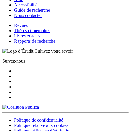
Accessibilité
Guide de recherche
Nous contacter
Revues
Thèses et mémoires
Livres et actes
Rapports de recherche
Cultivez votre savoir.
Suivez-nous :
Politique de confidentialité
Politique relative aux cookies
Politique et licence d’utilisation