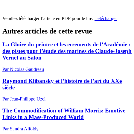
Veuillez télécharger l’article en PDF pour le lire.
Télécharger
Autres articles de cette revue
La Gloire du peintre et les errements de l’Académie :
des pistes pour l’étude des marines de Claude-Joseph
Vernet au Salon
Par Nicolas Gaudreau
Raymond Klibansky et l’histoire de l’art du XXe
siècle
Par Jean-Philippe Uzel
The Commodification of William Morris: Emotive
Links in a Mass-Produced World
Par Sandra Alfoldy