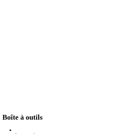
Boîte à outils