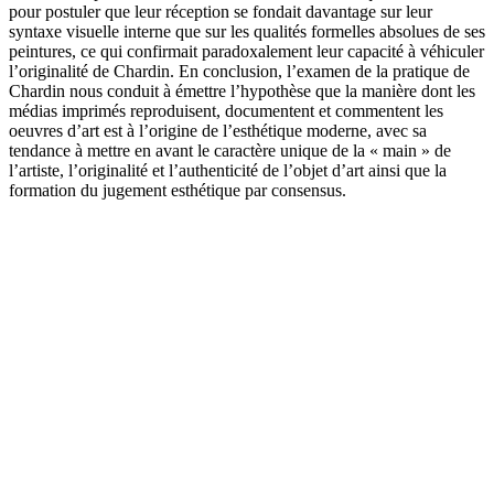
pour postuler que leur réception se fondait davantage sur leur
syntaxe visuelle interne que sur les qualités formelles absolues de ses
peintures, ce qui confirmait paradoxalement leur capacité à véhiculer
l’originalité de Chardin. En conclusion, l’examen de la pratique de
Chardin nous conduit à émettre l’hypothèse que la manière dont les
médias imprimés reproduisent, documentent et commentent les
oeuvres d’art est à l’origine de l’esthétique moderne, avec sa
tendance à mettre en avant le caractère unique de la « main » de
l’artiste, l’originalité et l’authenticité de l’objet d’art ainsi que la
formation du jugement esthétique par consensus.