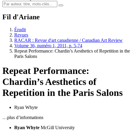
Fil d'Ariane
Érudit
Revues
RACAR : Revue d'art canadienne / Canadian Art Review
Volume 36, numéro 1, 2011, p. 5-74
Repeat Performance: Chardin’s Aesthetics of Repetition in the
Paris Salons
Repeat Performance:
Chardin’s Aesthetics of
Repetition in the Paris Salons
Ryan Whyte
…plus d’informations
Ryan Whyte
McGill University