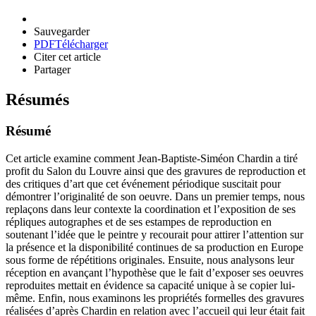
Sauvegarder
PDF
Télécharger
Citer cet article
Partager
Résumés
Résumé
Cet article examine comment Jean-Baptiste-Siméon Chardin a tiré
profit du Salon du Louvre ainsi que des gravures de reproduction et
des critiques d’art que cet événement périodique suscitait pour
démontrer l’originalité de son oeuvre. Dans un premier temps, nous
replaçons dans leur contexte la coordination et l’exposition de ses
répliques autographes et de ses estampes de reproduction en
soutenant l’idée que le peintre y recourait pour attirer l’attention sur
la présence et la disponibilité continues de sa production en Europe
sous forme de répétitions originales. Ensuite, nous analysons leur
réception en avançant l’hypothèse que le fait d’exposer ses oeuvres
reproduites mettait en évidence sa capacité unique à se copier lui-
même. Enfin, nous examinons les propriétés formelles des gravures
réalisées d’après Chardin en relation avec l’accueil qui leur était fait