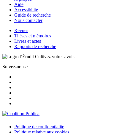
Aide
Accessibilité
Guide de recherche
Nous contacter
Revues
Thèses et mémoires
Livres et actes
Rapports de recherche
Cultivez votre savoir.
Suivez-nous :
Politique de confidentialité
Politique relative aux cookies