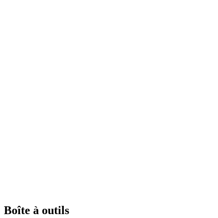
Boîte à outils