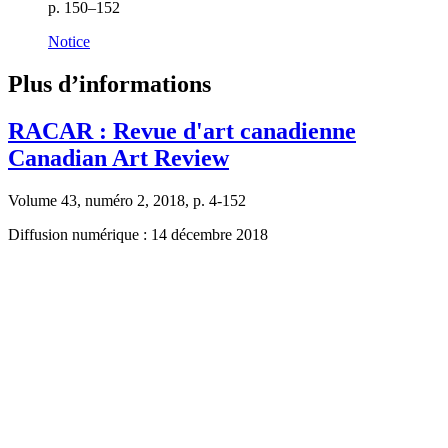
p. 150–152
Notice
Plus d’informations
RACAR : Revue d'art canadienne
Canadian Art Review
Volume 43, numéro 2, 2018, p. 4-152
Diffusion numérique : 14 décembre 2018