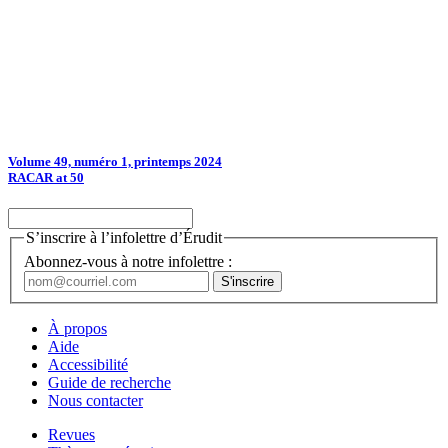
Volume 49, numéro 1, printemps 2024
RACAR at 50
S’inscrire à l’infolettre d’Érudit
Abonnez-vous à notre infolettre :
À propos
Aide
Accessibilité
Guide de recherche
Nous contacter
Revues