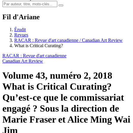
Fil d'Ariane
Érudit
Revues
RACAR : Revue d'art canadienne / Canadian Art Review
What is Critical Curating?
RACAR : Revue d'art canadienne
Canadian Art Review
Volume 43, numéro 2, 2018
What is Critical Curating?
Qu’est-ce que le commissariat
engagé ?
Sous la direction de
Marie Fraser et Alice Ming Wai
Jim