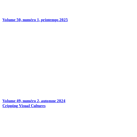
Volume 50, numéro 1, printemps 2025
Volume 49, numéro 2, automne 2024
Cripping Visual Cultures