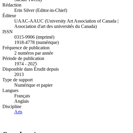
Rédaction
Erin Silver (Editor-in-Chief)
Éditeur
UAAC-AAUC (University Art Association of Canada |
Association d'art des universités du Canada)
ISSN
0315-9906 (imprimé)
1918-4778 (numérique)
Fréquence de publication
2 numéros par année
Période de publication
1974 - 2025
Disponible dans Érudit depuis
2013
Type de support
Numérique et papier
Langues
Français
Anglais
Discipline
Arts