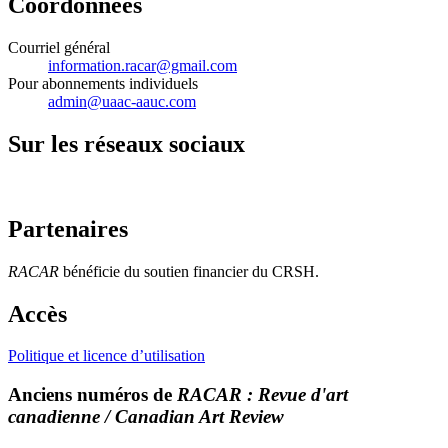
Coordonnées
Courriel général
information.racar@gmail.com
Pour abonnements individuels
admin@uaac-aauc.com
Sur les réseaux sociaux
Partenaires
RACAR
bénéficie du soutien financier du CRSH.
Accès
Politique et licence d’utilisation
Anciens numéros de
RACAR : Revue d'art
canadienne / Canadian Art Review