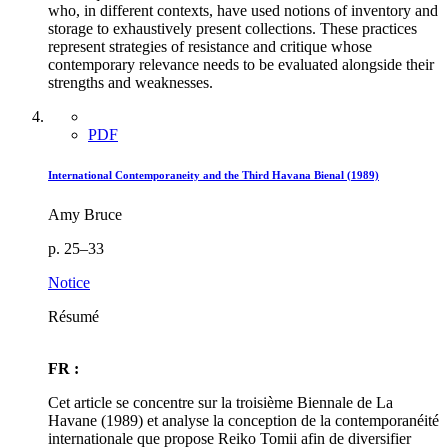
who, in different contexts, have used notions of inventory and
storage to exhaustively present collections. These practices
represent strategies of resistance and critique whose
contemporary relevance needs to be evaluated alongside their
strengths and weaknesses.
PDF
International Contemporaneity and the Third Havana Bienal (1989)
Amy Bruce
p. 25–33
Notice
Résumé
FR :
Cet article se concentre sur la troisième Biennale de La
Havane (1989) et analyse la conception de la contemporanéité
internationale que propose Reiko Tomii afin de diversifier