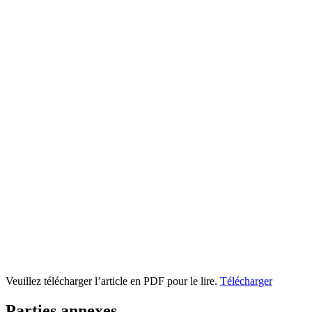
Veuillez télécharger l’article en PDF pour le lire.
Télécharger
Parties annexes