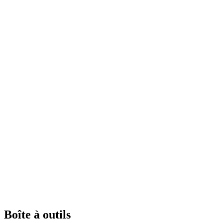
Boîte à outils