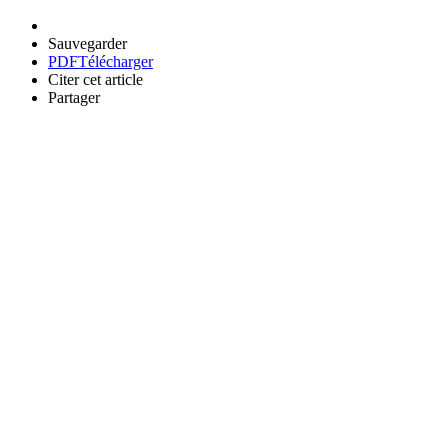
Sauvegarder
PDF
Télécharger
Citer cet article
Partager