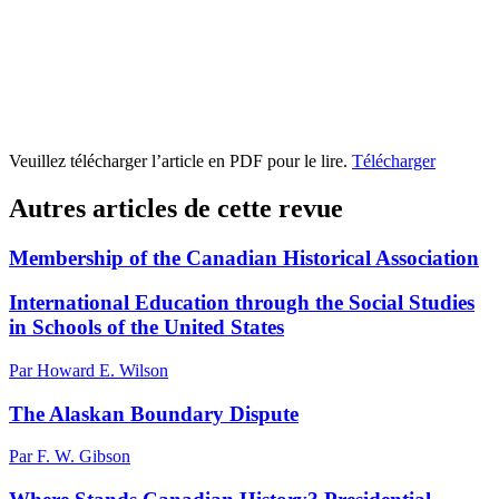
Veuillez télécharger l’article en PDF pour le lire.
Télécharger
Autres articles de cette revue
Membership of the Canadian Historical Association
International Education through the Social Studies
in Schools of the United States
Par Howard E. Wilson
The Alaskan Boundary Dispute
Par F. W. Gibson