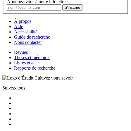
Abonnez-vous à notre infolettre :
À propos
Aide
Accessibilité
Guide de recherche
Nous contacter
Revues
Thèses et mémoires
Livres et actes
Rapports de recherche
Cultivez votre savoir.
Suivez-nous :