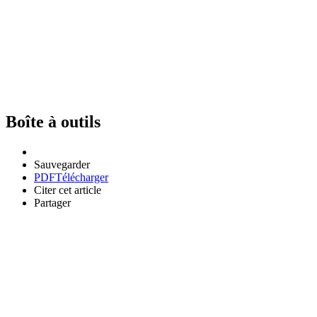
Boîte à outils
Sauvegarder
PDF
Télécharger
Citer cet article
Partager