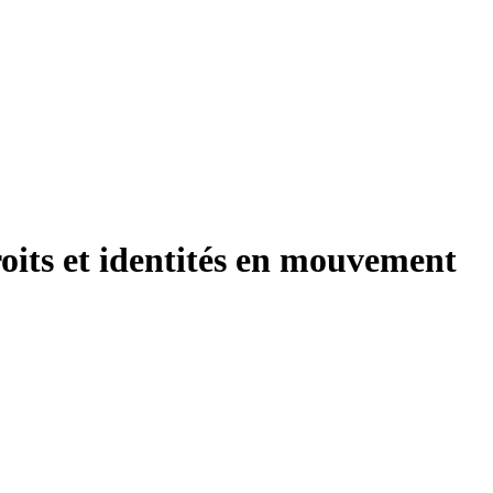
oits et identités en mouvement