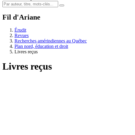
Fil d'Ariane
Érudit
Revues
Recherches amérindiennes au Québec
Plan nord, éducation et droit
Livres reçus
Livres reçus