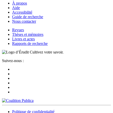
À propos
Aide
Accessibilité
Guide de recherche
Nous contacter
Revues
Thèses et mémoires
Livres et actes
Rapports de recherche
Cultivez votre savoir.
Suivez-nous :
Politique de confidentialité