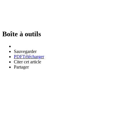
Boîte à outils
Sauvegarder
PDF
Télécharger
Citer cet article
Partager