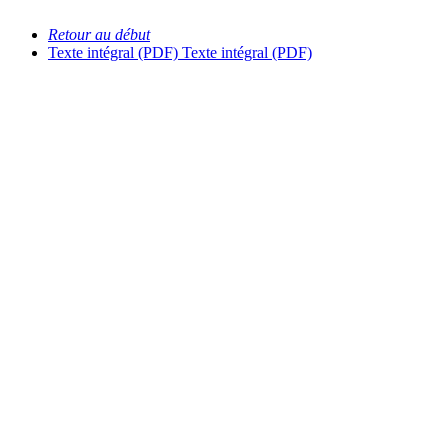
Retour au début
Texte intégral (PDF)
Texte intégral (PDF)