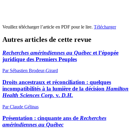
Veuillez télécharger l’article en PDF pour le lire.
Télécharger
Autres articles de cette revue
Recherches amérindiennes au Québec
et l’épopée
juridique des Premiers Peuples
Par Sébastien Brodeur-Girard
Droits ancestraux et réconciliation : quelques
incompatibilités à la lumière de la décision
Hamilton
Health Sciences Corp.
v.
D.H.
Par Claude Gélinas
Présentation : cinquante ans de
Recherches
amérindiennes au Québec