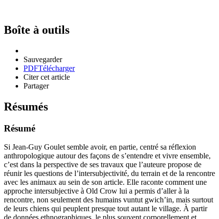
Boîte à outils
Sauvegarder
PDF
Télécharger
Citer cet article
Partager
Résumés
Résumé
Si Jean-Guy Goulet semble avoir, en partie, centré sa réflexion
anthropologique autour des façons de s’entendre et vivre ensemble,
c’est dans la perspective de ses travaux que l’auteure propose de
réunir les questions de l’intersubjectivité, du terrain et de la rencontre
avec les animaux au sein de son article. Elle raconte comment une
approche intersubjective à Old Crow lui a permis d’aller à la
rencontre, non seulement des humains vuntut gwich’in, mais surtout
de leurs chiens qui peuplent presque tout autant le village. À partir
de données ethnographiques, le plus souvent corporellement et