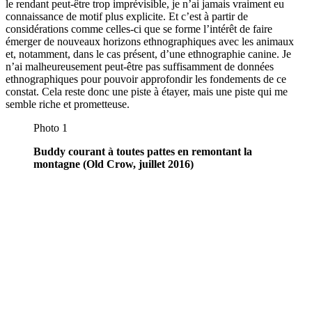
le rendant peut-être trop imprévisible, je n’ai jamais vraiment eu
connaissance de motif plus explicite. Et c’est à partir de
considérations comme celles-ci que se forme l’intérêt de faire
émerger de nouveaux horizons ethnographiques avec les animaux
et, notamment, dans le cas présent, d’une ethnographie canine. Je
n’ai malheureusement peut-être pas suffisamment de données
ethnographiques pour pouvoir approfondir les fondements de ce
constat. Cela reste donc une piste à étayer, mais une piste qui me
semble riche et prometteuse.
Photo 1
Buddy courant à toutes pattes en remontant la
montagne (Old Crow, juillet 2016)