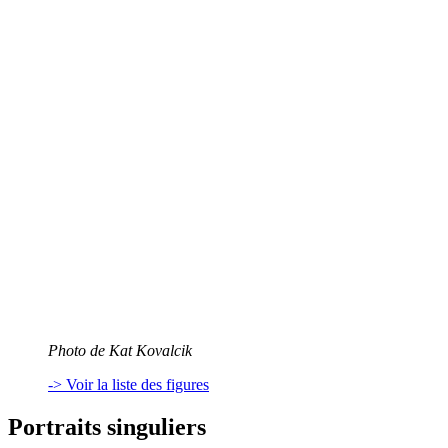
Photo de Kat Kovalcik
-> Voir la liste des figures
Portraits singuliers