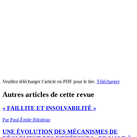
Veuillez télécharger l’article en PDF pour le lire.
Télécharger
Autres articles de cette revue
« FAILLITE ET INSOLVABILITÉ »
Par Paul-Émile Bilodeau
UNE ÉVOLUTION DES MÉCANISMES DE