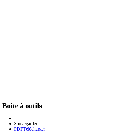
Boîte à outils
Sauvegarder
PDF
Télécharger