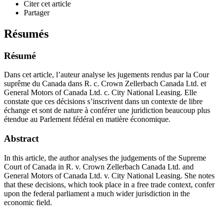
Citer cet article
Partager
Résumés
Résumé
Dans cet article, l’auteur analyse les jugements rendus par la Cour
suprême du Canada dans R. c. Crown Zellerbach Canada Ltd. et
General Motors of Canada Ltd. c. City National Leasing. Elle
constate que ces décisions s’inscrivent dans un contexte de libre
échange et sont de nature à conférer une juridiction beaucoup plus
étendue au Parlement fédéral en matière économique.
Abstract
In this article, the author analyses the judgements of the Supreme
Court of Canada in R. v. Crown Zellerbach Canada Ltd. and
General Motors of Canada Ltd. v. City National Leasing. She notes
that these decisions, which took place in a free trade context, confer
upon the federal parliament a much wider jurisdiction in the
economic field.