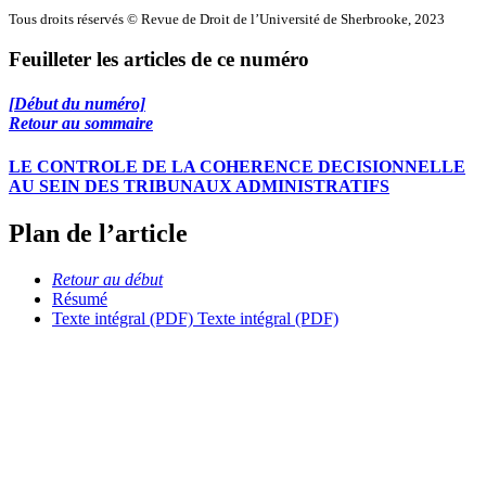
Tous droits réservés © Revue de Droit de l’Université de Sherbrooke, 2023
Feuilleter les articles de ce numéro
[Début du numéro]
Retour au sommaire
LE CONTROLE DE LA COHERENCE DECISIONNELLE
AU SEIN DES TRIBUNAUX ADMINISTRATIFS
Plan de l’article
Retour au début
Résumé
Texte intégral (PDF)
Texte intégral (PDF)