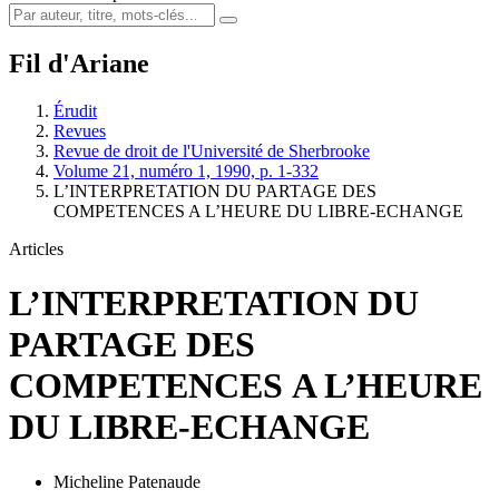
Fil d'Ariane
Érudit
Revues
Revue de droit de l'Université de Sherbrooke
Volume 21, numéro 1, 1990, p. 1-332
L’INTERPRETATION DU PARTAGE DES
COMPETENCES A L’HEURE DU LIBRE-ECHANGE
Articles
L’INTERPRETATION DU
PARTAGE DES
COMPETENCES A L’HEURE
DU LIBRE-ECHANGE
Micheline Patenaude